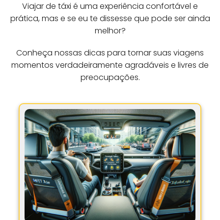
Viajar de táxi é uma experiência confortável e
prática, mas e se eu te dissesse que pode ser ainda
melhor?
Conheça nossas dicas para tornar suas viagens
momentos verdadeiramente agradáveis e livres de
preocupações.