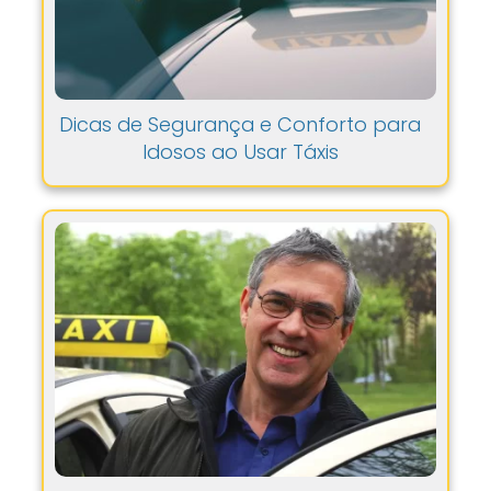
Dicas de Segurança e Conforto para
Idosos ao Usar Táxis