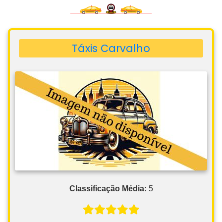
Táxis Carvalho
Classificação Média:
5