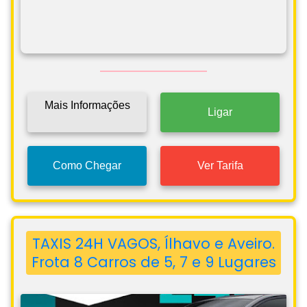
Mais Informações
Ligar
Como Chegar
Ver Tarifa
TAXIS 24H VAGOS, Ílhavo e Aveiro.
Frota 8 Carros de 5, 7 e 9 Lugares