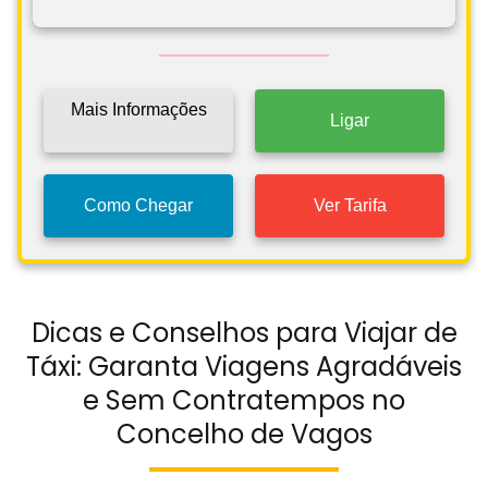
Mais Informações
Ligar
Como Chegar
Ver Tarifa
Dicas e Conselhos para Viajar de
Táxi: Garanta Viagens Agradáveis
e Sem Contratempos no
Concelho de Vagos