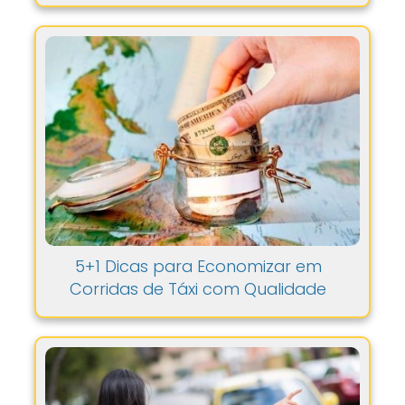
5+1 Dicas para Economizar em
Corridas de Táxi com Qualidade