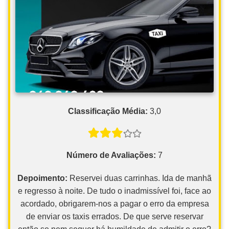
Classificação Média:
3,0
Número de Avaliações:
7
Depoimento:
Reservei duas carrinhas. Ida de manhã
e regresso à noite. De tudo o inadmissível foi, face ao
acordado, obrigarem-nos a pagar o erro da empresa
de enviar os taxis errados. De que serve reservar