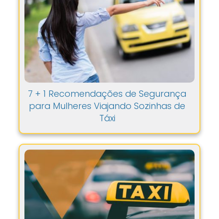
7 + 1 Recomendações de Segurança
para Mulheres Viajando Sozinhas de
Táxi