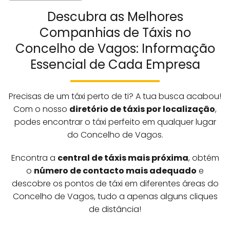
Descubra as Melhores
Companhias de Táxis no
Concelho de Vagos: Informação
Essencial de Cada Empresa
Precisas de um táxi perto de ti? A tua busca acabou!
Com o nosso
diretório de táxis por localização
,
podes encontrar o táxi perfeito em qualquer lugar
do Concelho de Vagos.
Encontra a
central de táxis mais próxima
, obtém
o
número de contacto mais adequado
e
descobre os pontos de táxi em diferentes áreas do
Concelho de Vagos, tudo a apenas alguns cliques
de distância!