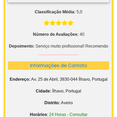
Classificação Média:
5,0
Número de Avaliações:
40
Depoimento:
Serviço muito profissional! Recomendo
Informações de Contato
Endereço:
Av. 25 de Abril, 3830-044 Ílhavo, Portugal
Cidade:
Ílhavo, Portugal
Distrito:
Aveiro
Horários
:
24 Horas - Consultar