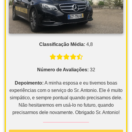
Classificação Média:
4,8
Número de Avaliações:
32
Depoimento:
A minha esposa e eu tivemos boas
experiências com o serviço do Sr. Antonio. Ele é muito
simpático, e sempre pontual quando precisamos dele.
Não hesitaremos em usá-lo no futuro, quando
precisarmos dele novamente. Obrigado Sr. Antonio!