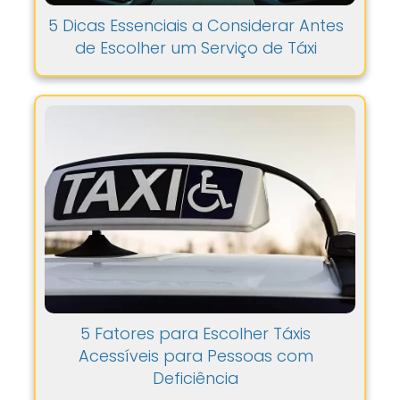
5 Dicas Essenciais a Considerar Antes
de Escolher um Serviço de Táxi
5 Fatores para Escolher Táxis
Acessíveis para Pessoas com
Deficiência