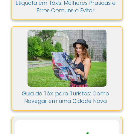
Etiqueta em Táxis: Melhores Práticas e
Erros Comuns a Evitar
Guia de Táxi para Turistas: Como
Navegar em uma Cidade Nova