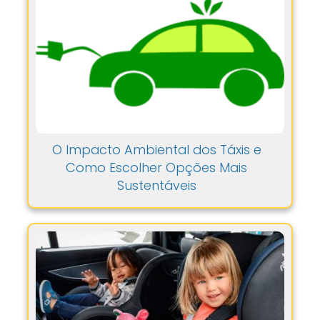
O Impacto Ambiental dos Táxis e
Como Escolher Opções Mais
Sustentáveis