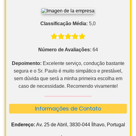
Classificação Média:
5,0
Número de Avaliações:
64
Depoimento:
Excelente serviço, condução bastante
segura e o Sr. Paulo é muito simpático e prestável,
sem dúvida que será a minha primeira escolha em
caso de necessidade. Recomendo vivamente!
Informações de Contato
Endereço:
Av. 25 de Abril, 3830-044 Ílhavo, Portugal