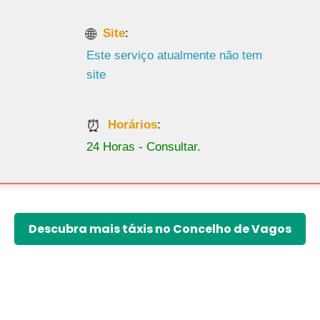
Site
:
Este serviço atualmente não tem
site
Horários
:
24 Horas - Consultar.
Descubra mais táxis no Concelho de Vagos