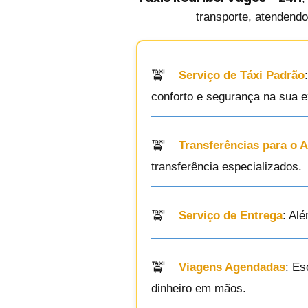
transporte, atendendo
Serviço de Táxi Padrão
conforto e segurança na sua e
Transferências para o 
transferência especializados.
Serviço de Entrega
: Al
Viagens Agendadas
: Es
dinheiro em mãos.