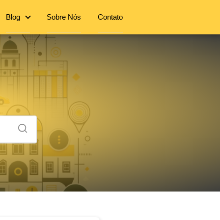
Blog
Sobre Nós
Contato