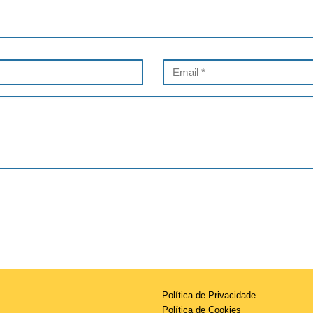
Política de Privacidade
Política de Cookies
Aviso Legal