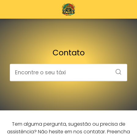
Contato
Tem alguma pergunta, sugestão ou precisa de
assistência? Não hesite em nos contatar. Preencha