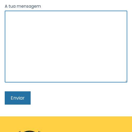
A tua mensagem