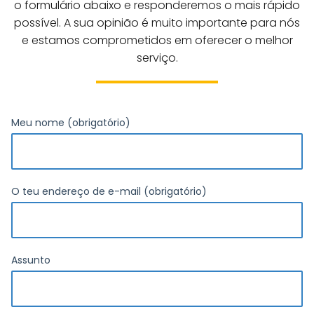
o formulário abaixo e responderemos o mais rápido
possível. A sua opinião é muito importante para nós
e estamos comprometidos em oferecer o melhor
serviço.
Meu nome (obrigatório)
O teu endereço de e-mail (obrigatório)
Assunto