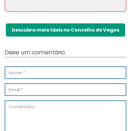
Descubra mais táxis no Concelho de Vagos
Deixe um comentário