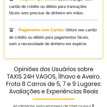
cartão de crédito ou débito para transações
fáceis sem precisar de dinheiro em mãos.
Pagamento com Cartão
: Utilize seu cartão
de crédito ou débito para pagamentos fáceis,
sem a necessidade de dinheiro em espécie.
Opiniões dos Usuários sobre
TAXIS 24H VAGOS, Ílhavo e Aveiro.
Frota 8 Carros de 5, 7 e 9 Lugares:
Avaliações e Experiências Reais
Atualmente, esta empresa de táxis possui
7