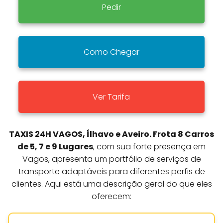
Pedir
Como Chegar
Ver Tarifa
TAXIS 24H VAGOS, Ílhavo e Aveiro. Frota 8 Carros
de 5, 7 e 9 Lugares
, com sua forte presença em
Vagos, apresenta um portfólio de serviços de
transporte adaptáveis para diferentes perfis de
clientes. Aqui está uma descrição geral do que eles
oferecem: