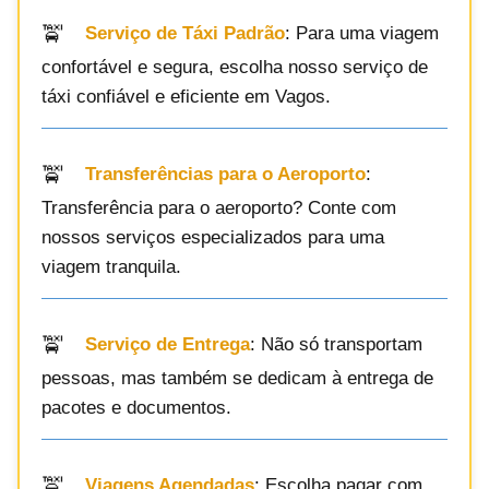
Serviço de Táxi Padrão
: Para uma viagem
confortável e segura, escolha nosso serviço de
táxi confiável e eficiente em Vagos.
Transferências para o Aeroporto
:
Transferência para o aeroporto? Conte com
nossos serviços especializados para uma
viagem tranquila.
Serviço de Entrega
: Não só transportam
pessoas, mas também se dedicam à entrega de
pacotes e documentos.
Viagens Agendadas
: Escolha pagar com