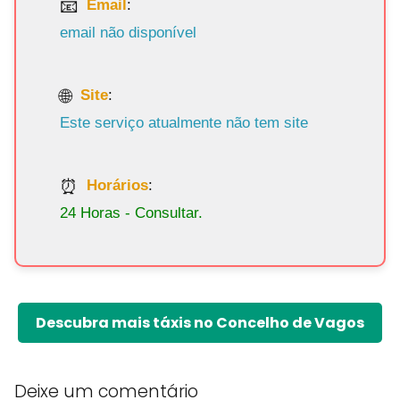
Email
:
email não disponível
Site
:
Este serviço atualmente não tem site
Horários
:
24 Horas - Consultar.
Descubra mais táxis no Concelho de Vagos
Deixe um comentário