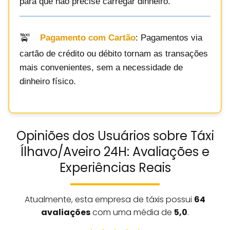
para que não precise carregar dinheiro.
Pagamento com Cartão
: Pagamentos via
cartão de crédito ou débito tornam as transações
mais convenientes, sem a necessidade de
dinheiro físico.
Opiniões dos Usuários sobre Táxi
Ílhavo/Aveiro 24H: Avaliações e
Experiências Reais
Atualmente, esta empresa de táxis possui
64
avaliações
com uma média de
5,0
.