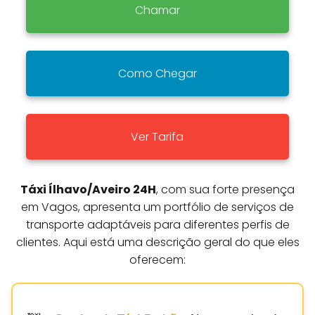
Chamar
Como Chegar
Ver Tarifa
Táxi Ílhavo/Aveiro 24H
, com sua forte presença
em Vagos, apresenta um portfólio de serviços de
transporte adaptáveis para diferentes perfis de
clientes. Aqui está uma descrição geral do que eles
oferecem: