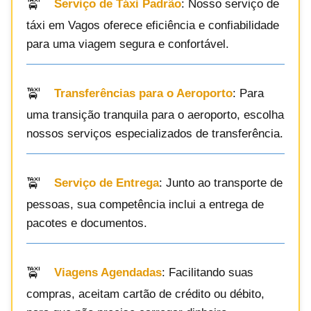
Serviço de Táxi Padrão
: Nosso serviço de
táxi em Vagos oferece eficiência e confiabilidade
para uma viagem segura e confortável.
Transferências para o Aeroporto
: Para
uma transição tranquila para o aeroporto, escolha
nossos serviços especializados de transferência.
Serviço de Entrega
: Junto ao transporte de
pessoas, sua competência inclui a entrega de
pacotes e documentos.
Viagens Agendadas
: Facilitando suas
compras, aceitam cartão de crédito ou débito,