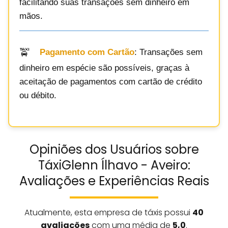
facilitando suas transações sem dinheiro em
mãos.
Pagamento com Cartão
: Transações sem
dinheiro em espécie são possíveis, graças à
aceitação de pagamentos com cartão de crédito
ou débito.
Opiniões dos Usuários sobre
TáxiGlenn Ílhavo - Aveiro:
Avaliações e Experiências Reais
Atualmente, esta empresa de táxis possui
40
avaliações
com uma média de
5,0
.