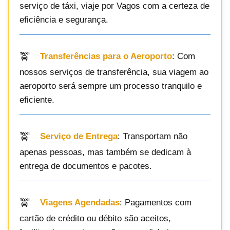
serviço de táxi, viaje por Vagos com a certeza de
eficiência e segurança.
Transferências para o Aeroporto
: Com
nossos serviços de transferência, sua viagem ao
aeroporto será sempre um processo tranquilo e
eficiente.
Serviço de Entrega
: Transportam não
apenas pessoas, mas também se dedicam à
entrega de documentos e pacotes.
Viagens Agendadas
: Pagamentos com
cartão de crédito ou débito são aceitos,