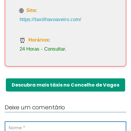
Site
:
https://taxiilhavoaveiro.com/
Horários
:
24 Horas - Consultar.
Descubra mais táxis no Concelho de Vagos
Deixe um comentário