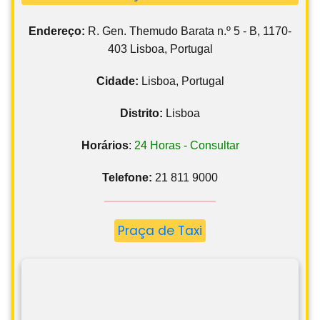
Endereço:
R. Gen. Themudo Barata n.º 5 - B, 1170-
403 Lisboa, Portugal
Cidade:
Lisboa, Portugal
Distrito:
Lisboa
Horários
:
24 Horas - Consultar
Telefone:
21 811 9000
Praça de Taxi