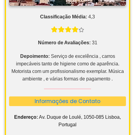
Classificação Média:
4,3
Número de Avaliações:
31
Depoimento:
Serviço de excelência , carros
impecáveis tanto de higiene como de aparência.
Motorista com um profissionalismo exemplar. Música
ambiente , e várias formas de pagamento .
Informações de Contato
Endereço:
Av. Duque de Loulé, 1050-085 Lisboa,
Portugal