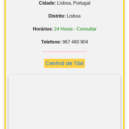
Cidade:
Lisboa, Portugal
Distrito:
Lisboa
Horários
:
24 Horas - Consultar
Telefone:
967 480 904
Central de Táxi