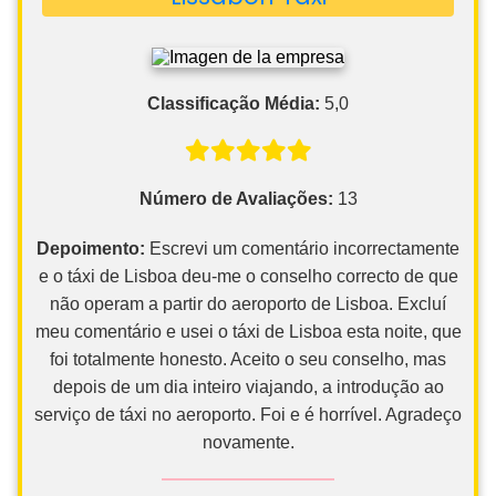
Classificação Média:
5,0
Número de Avaliações:
13
Depoimento:
Escrevi um comentário incorrectamente
e o táxi de Lisboa deu-me o conselho correcto de que
não operam a partir do aeroporto de Lisboa. Excluí
meu comentário e usei o táxi de Lisboa esta noite, que
foi totalmente honesto. Aceito o seu conselho, mas
depois de um dia inteiro viajando, a introdução ao
serviço de táxi no aeroporto. Foi e é horrível. Agradeço
novamente.