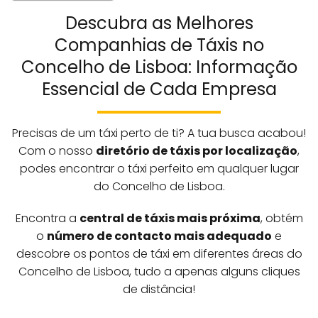
Descubra as Melhores
Companhias de Táxis no
Concelho de Lisboa: Informação
Essencial de Cada Empresa
Precisas de um táxi perto de ti? A tua busca acabou!
Com o nosso
diretório de táxis por localização
,
podes encontrar o táxi perfeito em qualquer lugar
do Concelho de Lisboa.
Encontra a
central de táxis mais próxima
, obtém
o
número de contacto mais adequado
e
descobre os pontos de táxi em diferentes áreas do
Concelho de Lisboa, tudo a apenas alguns cliques
de distância!