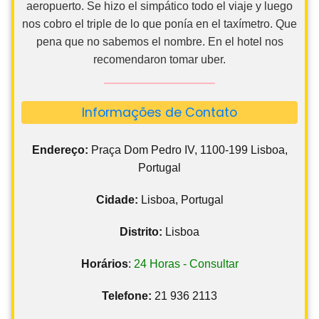
aeropuerto. Se hizo el simpático todo el viaje y luego
nos cobro el triple de lo que ponía en el taxímetro. Que
pena que no sabemos el nombre. En el hotel nos
recomendaron tomar uber.
Informações de Contato
Endereço:
Praça Dom Pedro IV, 1100-199 Lisboa,
Portugal
Cidade:
Lisboa, Portugal
Distrito:
Lisboa
Horários
:
24 Horas - Consultar
Telefone:
21 936 2113