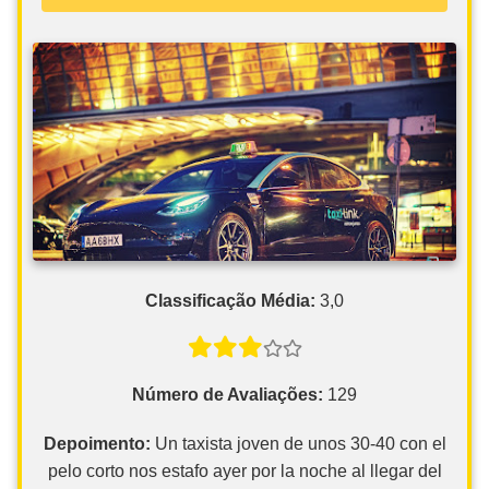
Classificação Média:
3,0
Número de Avaliações:
129
Depoimento:
Un taxista joven de unos 30-40 con el
pelo corto nos estafo ayer por la noche al llegar del