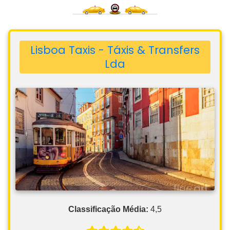
Lisboa Taxis - Táxis & Transfers
Lda
Classificação Média:
4,5