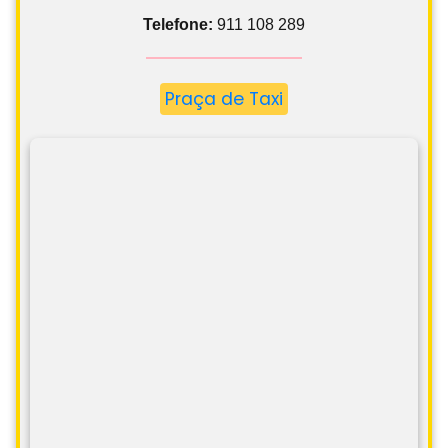
Telefone:
911 108 289
Praça de Taxi