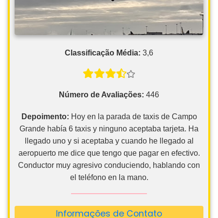
Classificação Média:
3,6
Número de Avaliações:
446
Depoimento:
Hoy en la parada de taxis de Campo
Grande había 6 taxis y ninguno aceptaba tarjeta. Ha
llegado uno y si aceptaba y cuando he llegado al
aeropuerto me dice que tengo que pagar en efectivo.
Conductor muy agresivo conduciendo, hablando con
el teléfono en la mano.
Informações de Contato