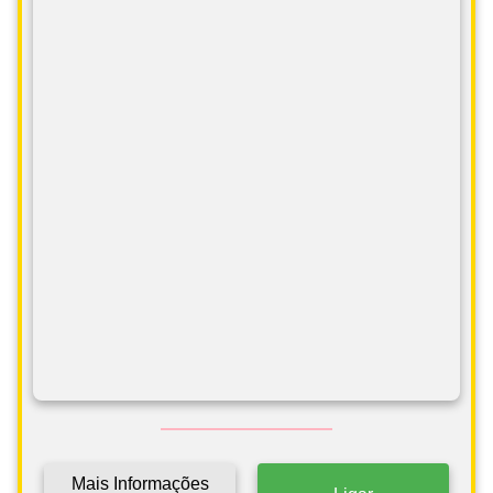
Mais Informações