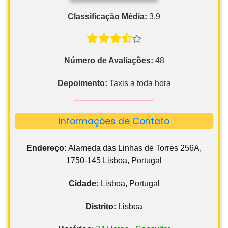
Classificação Média:
3,9
Número de Avaliações:
48
Depoimento:
Taxis a toda hora
Informações de Contato
Endereço:
Alameda das Linhas de Torres 256A,
1750-145 Lisboa, Portugal
Cidade:
Lisboa, Portugal
Distrito:
Lisboa