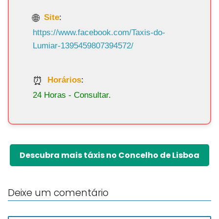
Site
:
https://www.facebook.com/Taxis-do-
Lumiar-1395459807394572/
Horários
:
24 Horas - Consultar.
Descubra mais táxis no Concelho de Lisboa
Deixe um comentário