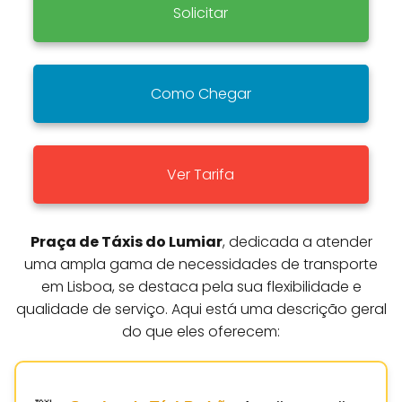
Solicitar
Como Chegar
Ver Tarifa
Praça de Táxis do Lumiar
, dedicada a atender
uma ampla gama de necessidades de transporte
em Lisboa, se destaca pela sua flexibilidade e
qualidade de serviço. Aqui está uma descrição geral
do que eles oferecem: