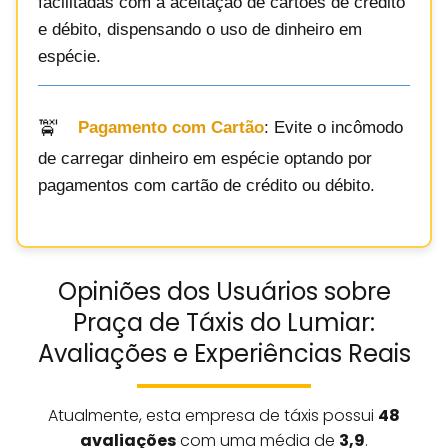
facilitadas com a aceitação de cartões de crédito
e débito, dispensando o uso de dinheiro em
espécie.
Pagamento com Cartão
: Evite o incômodo
de carregar dinheiro em espécie optando por
pagamentos com cartão de crédito ou débito.
Opiniões dos Usuários sobre
Praça de Táxis do Lumiar:
Avaliações e Experiências Reais
Atualmente, esta empresa de táxis possui
48
avaliações
com uma média de
3,9
.