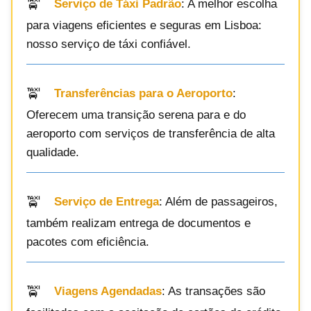
Serviço de Táxi Padrão
: A melhor escolha
para viagens eficientes e seguras em Lisboa:
nosso serviço de táxi confiável.
Transferências para o Aeroporto
:
Oferecem uma transição serena para e do
aeroporto com serviços de transferência de alta
qualidade.
Serviço de Entrega
: Além de passageiros,
também realizam entrega de documentos e
pacotes com eficiência.
Viagens Agendadas
: As transações são