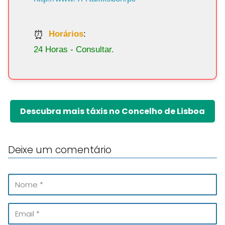
Horários
:
24 Horas - Consultar.
Descubra mais táxis no Concelho de Lisboa
Deixe um comentário