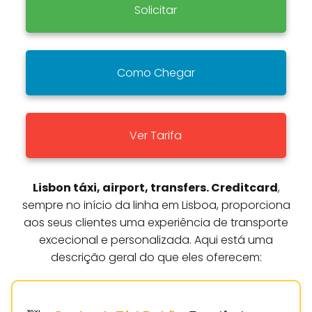
Solicitar
Como Chegar
Ver Tarifa
Lisbon táxi, airport, transfers. Creditcard
,
sempre no início da linha em Lisboa, proporciona
aos seus clientes uma experiência de transporte
excecional e personalizada. Aqui está uma
descrição geral do que eles oferecem: