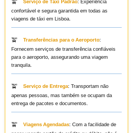
Serviço de Táxi Padrão
: Experiência
confortável e segura garantida em todas as
viagens de táxi em Lisboa.
Transferências para o Aeroporto
:
Fornecem serviços de transferência confiáveis
para o aeroporto, assegurando uma viagem
tranquila.
Serviço de Entrega
: Transportam não
apenas pessoas, mas também se ocupam da
entrega de pacotes e documentos.
Viagens Agendadas
: Com a facilidade de