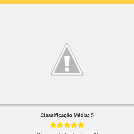
Classificação Média:
5