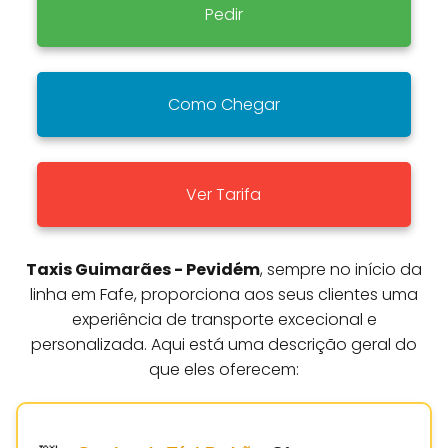
Pedir
Como Chegar
Ver Tarifa
Taxis Guimarães - Pevidém
, sempre no início da
linha em Fafe, proporciona aos seus clientes uma
experiência de transporte excecional e
personalizada. Aqui está uma descrição geral do
que eles oferecem: