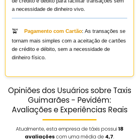
de crédito e débito para facilitar transações sem
a necessidade de dinheiro vivo.
Pagamento com Cartão
: As transações se
tornam mais simples com a aceitação de cartões
de crédito e débito, sem a necessidade de
dinheiro físico.
Opiniões dos Usuários sobre Taxis
Guimarães - Pevidém:
Avaliações e Experiências Reais
Atualmente, esta empresa de táxis possui
18
avaliações
com uma média de
4,7
.