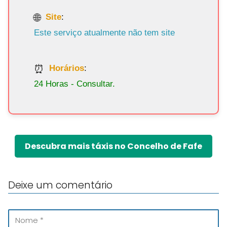
Site
:
Este serviço atualmente não tem site
Horários
:
24 Horas - Consultar.
Descubra mais táxis no Concelho de Fafe
Deixe um comentário