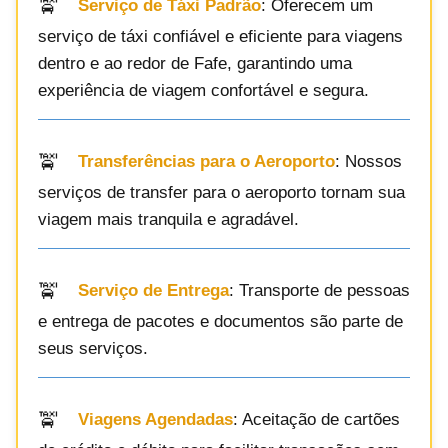
Serviço de Táxi Padrão
: Oferecem um
serviço de táxi confiável e eficiente para viagens
dentro e ao redor de Fafe, garantindo uma
experiência de viagem confortável e segura.
Transferências para o Aeroporto
: Nossos
serviços de transfer para o aeroporto tornam sua
viagem mais tranquila e agradável.
Serviço de Entrega
: Transporte de pessoas
e entrega de pacotes e documentos são parte de
seus serviços.
Viagens Agendadas
: Aceitação de cartões