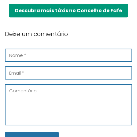
Descubra mais táxis no Concelho de Fafe
Deixe um comentário