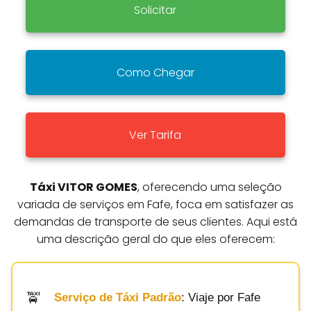
Solicitar
Como Chegar
Ver Tarifa
Táxi VITOR GOMES
, oferecendo uma seleção
variada de serviços em Fafe, foca em satisfazer as
demandas de transporte de seus clientes. Aqui está
uma descrição geral do que eles oferecem:
Serviço de Táxi Padrão
: Viaje por Fafe