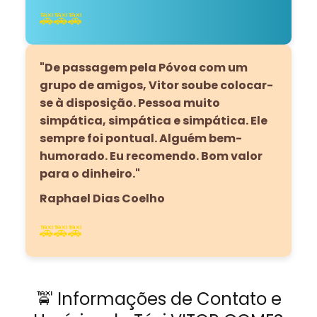
🚕🚕🚕
"De passagem pela Póvoa com um
grupo de amigos, Vitor soube colocar-
se à disposição. Pessoa muito
simpática, simpática e simpática. Ele
sempre foi pontual. Alguém bem-
humorado. Eu recomendo. Bom valor
para o dinheiro."
Raphael Dias Coelho
🚕🚕🚕
🚖 Informações de Contato e