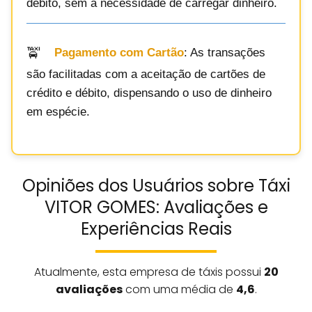
débito, sem a necessidade de carregar dinheiro.
Pagamento com Cartão
: As transações
são facilitadas com a aceitação de cartões de
crédito e débito, dispensando o uso de dinheiro
em espécie.
Opiniões dos Usuários sobre Táxi
VITOR GOMES: Avaliações e
Experiências Reais
Atualmente, esta empresa de táxis possui
20
avaliações
com uma média de
4,6
.