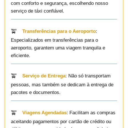
com conforto e segurança, escolhendo nosso
serviço de táxi confiável.
Transferências para o Aeroporto
:
Especializados em transferências para o
aeroporto, garantem uma viagem tranquila e
eficiente.
Serviço de Entrega
: Não só transportam
pessoas, mas também se dedicam à entrega de
pacotes e documentos.
Viagens Agendadas
: Facilitam as compras
aceitando pagamentos por cartão de crédito ou