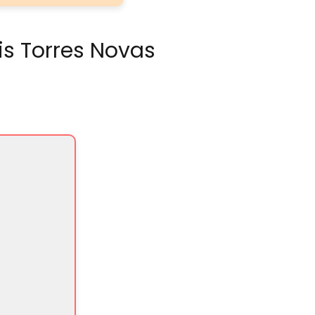
is Torres Novas