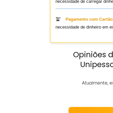
necessidade de carregar dinhe
Pagamento com Cartão
necessidade de dinheiro em e
Opiniões d
Unipesso
Atualmente, e