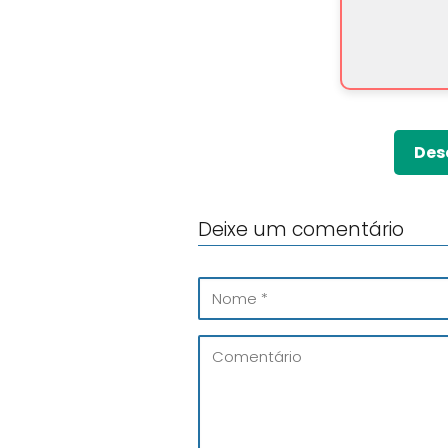
Des
Deixe um comentário