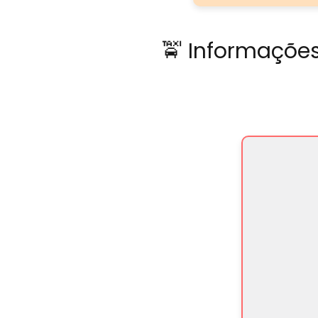
🚖 Informações