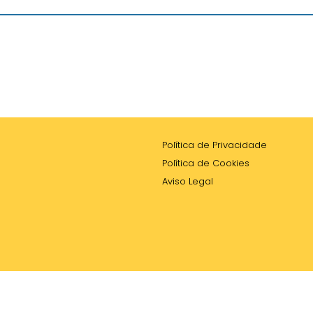
Política de Privacidade
Política de Cookies
Aviso Legal