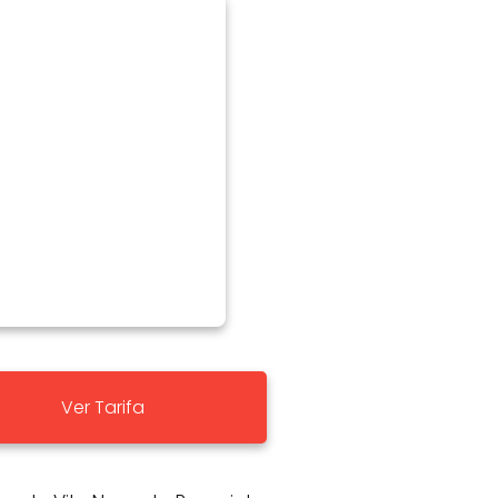
Ver Tarifa