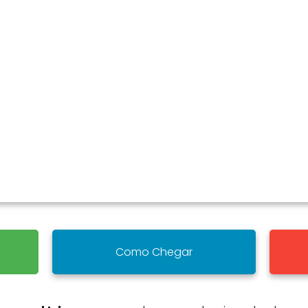
Como Chegar