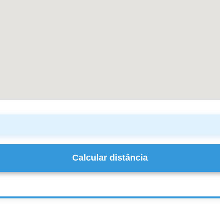
Calcular distância