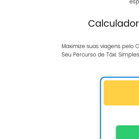
esp
Calculador
Maximize suas viagens pelo 
Seu Percurso de Táxi. Simpl