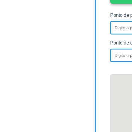
Ponto de p
Ponto de 