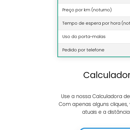
Preço por km (noturno)
Tempo de espera por hora (no
Uso do porta-malas
Pedido por telefone
Calculador
Use a nossa Calculadora de 
Com apenas alguns cliques, 
atuais e a distânci