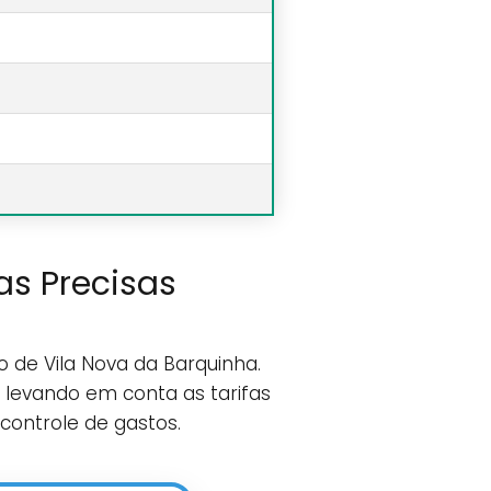
as Precisas
o de Vila Nova da Barquinha.
 levando em conta as tarifas
 controle de gastos.