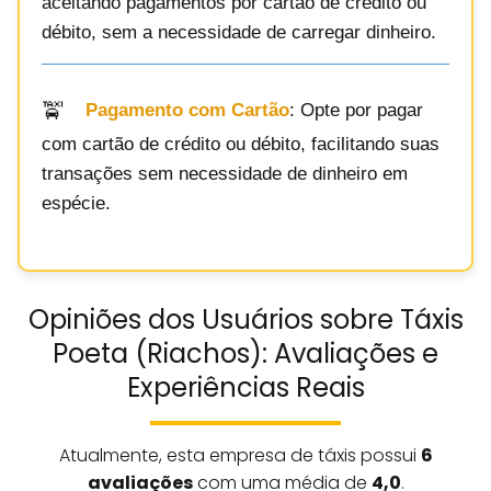
aceitando pagamentos por cartão de crédito ou
débito, sem a necessidade de carregar dinheiro.
Pagamento com Cartão
: Opte por pagar
com cartão de crédito ou débito, facilitando suas
transações sem necessidade de dinheiro em
espécie.
Opiniões dos Usuários sobre Táxis
Poeta (Riachos): Avaliações e
Experiências Reais
Atualmente, esta empresa de táxis possui
6
avaliações
com uma média de
4,0
.