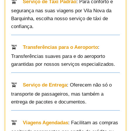
Serviço de Táxi Padrão
: Para conforto e
segurança nas suas viagens por Vila Nova da
Barquinha, escolha nosso serviço de táxi de
confiança.
Transferências para o Aeroporto
:
Transferências suaves para e do aeroporto
garantidas por nossos serviços especializados.
Serviço de Entrega
: Oferecem não só o
transporte de passageiros, mas também a
entrega de pacotes e documentos.
Viagens Agendadas
: Facilitam as compras