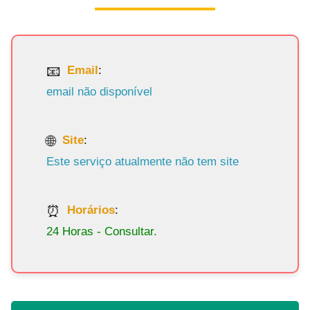
Email
:
email não disponível
Site
:
Este serviço atualmente não tem site
Horários
:
24 Horas - Consultar.