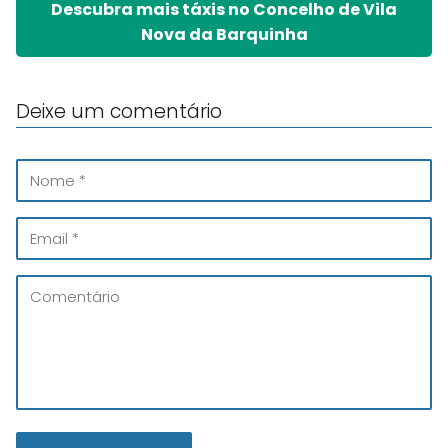
Descubra mais táxis no Concelho de Vila
Nova da Barquinha
Deixe um comentário