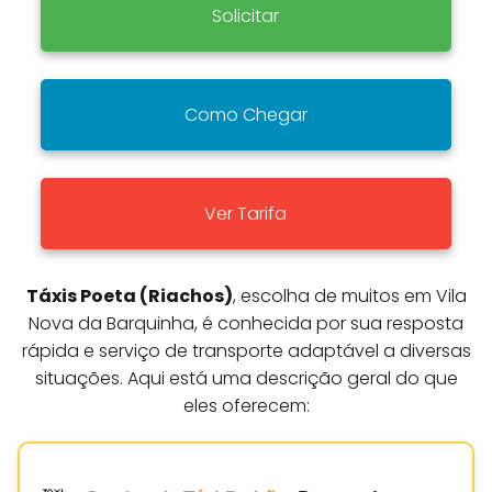
Solicitar
Como Chegar
Ver Tarifa
Táxis Poeta (Riachos)
, escolha de muitos em Vila
Nova da Barquinha, é conhecida por sua resposta
rápida e serviço de transporte adaptável a diversas
situações. Aqui está uma descrição geral do que
eles oferecem: