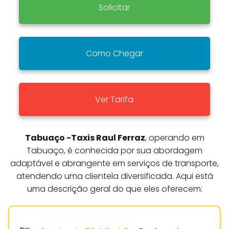
Solicitar
Como Chegar
Ver Tarifa
Tabuaço -Taxis Raul Ferraz
, operando em
Tabuaço, é conhecida por sua abordagem
adaptável e abrangente em serviços de transporte,
atendendo uma clientela diversificada. Aqui está
uma descrição geral do que eles oferecem: