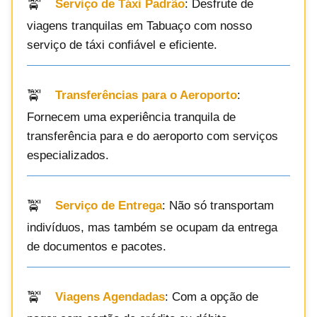
Serviço de Táxi Padrão
: Desfrute de
viagens tranquilas em Tabuaço com nosso
serviço de táxi confiável e eficiente.
Transferências para o Aeroporto
:
Fornecem uma experiência tranquila de
transferência para e do aeroporto com serviços
especializados.
Serviço de Entrega
: Não só transportam
indivíduos, mas também se ocupam da entrega
de documentos e pacotes.
Viagens Agendadas
: Com a opção de