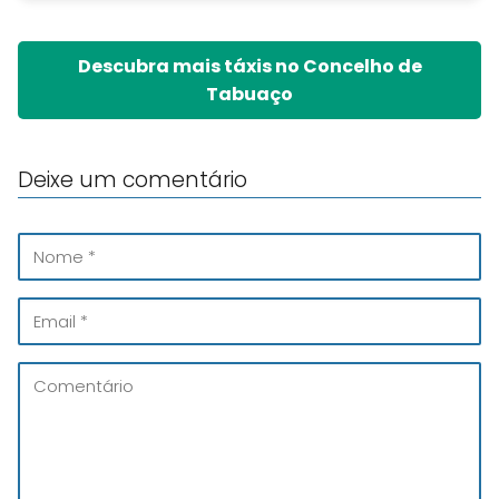
Descubra mais táxis no Concelho de
Tabuaço
Deixe um comentário