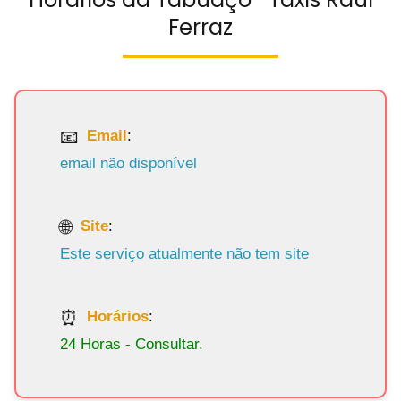
Ferraz
Email
:
email não disponível
Site
:
Este serviço atualmente não tem site
Horários
:
24 Horas - Consultar.