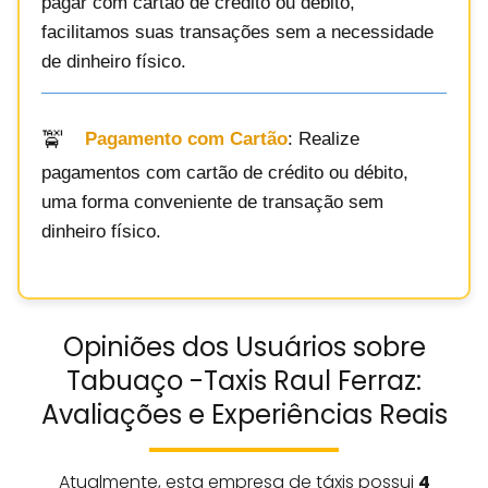
pagar com cartão de crédito ou débito,
facilitamos suas transações sem a necessidade
de dinheiro físico.
Pagamento com Cartão
: Realize
pagamentos com cartão de crédito ou débito,
uma forma conveniente de transação sem
dinheiro físico.
Opiniões dos Usuários sobre
Tabuaço -Taxis Raul Ferraz:
Avaliações e Experiências Reais
Atualmente, esta empresa de táxis possui
4