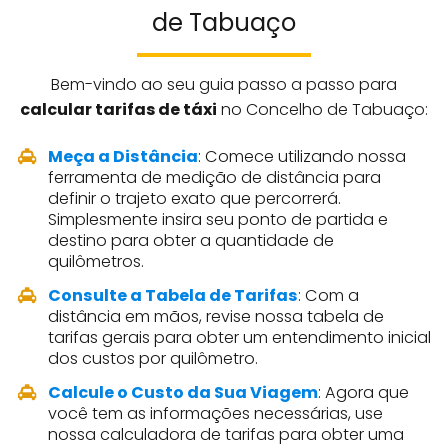
de Tabuaço
Bem-vindo ao seu guia passo a passo para
calcular tarifas de táxi
no Concelho de Tabuaço:
Meça a Distância
: Comece utilizando nossa
ferramenta de medição de distância para
definir o trajeto exato que percorrerá.
Simplesmente insira seu ponto de partida e
destino para obter a quantidade de
quilômetros.
Consulte a Tabela de Tarifas
: Com a
distância em mãos, revise nossa tabela de
tarifas gerais para obter um entendimento inicial
dos custos por quilômetro.
Calcule o Custo da Sua Viagem
: Agora que
você tem as informações necessárias, use
nossa calculadora de tarifas para obter uma