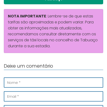
NOTA IMPORTANTE
: Lembre-se de que estas
tarifas são aproximadas e podem variar. Para
obter as informações mais atualizadas,
recomendamos consultar diretamente com os
serviços de táxi locais no concelho de Tabuaço
durante a sua estadia.
Deixe um comentário