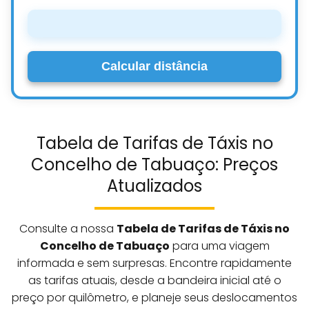
Calcular distância
Tabela de Tarifas de Táxis no
Concelho de Tabuaço: Preços
Atualizados
Consulte a nossa
Tabela de Tarifas de Táxis no
Concelho de Tabuaço
para uma viagem
informada e sem surpresas. Encontre rapidamente
as tarifas atuais, desde a bandeira inicial até o
preço por quilômetro, e planeje seus deslocamentos