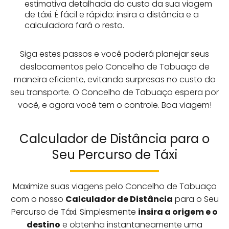
estimativa detalhada do custo da sua viagem
de táxi. É fácil e rápido: insira a distância e a
calculadora fará o resto.
Siga estes passos e você poderá planejar seus
deslocamentos pelo Concelho de Tabuaço de
maneira eficiente, evitando surpresas no custo do
seu transporte. O Concelho de Tabuaço espera por
você, e agora você tem o controle. Boa viagem!
Calculador de Distância para o
Seu Percurso de Táxi
Maximize suas viagens pelo Concelho de Tabuaço
com o nosso
Calculador de Distância
para o Seu
Percurso de Táxi. Simplesmente
insira a origem e o
destino
e obtenha instantaneamente uma