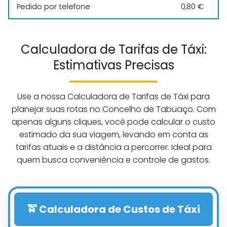
Pedido por telefone
0,80 €
Calculadora de Tarifas de Táxi:
Estimativas Precisas
Use a nossa Calculadora de Tarifas de Táxi para
planejar suas rotas no Concelho de Tabuaço. Com
apenas alguns cliques, você pode calcular o custo
estimado da sua viagem, levando em conta as
tarifas atuais e a distância a percorrer. Ideal para
quem busca conveniência e controle de gastos.
🚖 Calculadora de Custos de Táxi