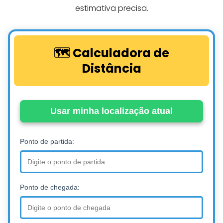
estimativa precisa.
🗺️ Calculadora de
Distância
Usar minha localização atual
Ponto de partida:
Ponto de chegada: