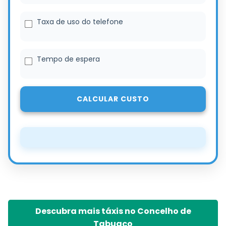
Taxa de uso do telefone
Tempo de espera
CALCULAR CUSTO
Descubra mais táxis no Concelho de
Tabuaço