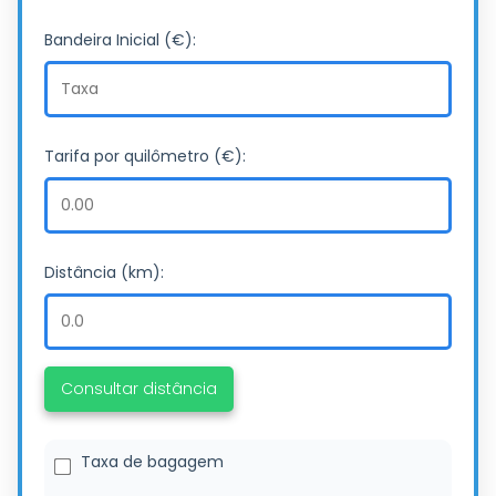
Bandeira Inicial (€):
Tarifa por quilômetro (€):
Distância (km):
Consultar distância
Taxa de bagagem