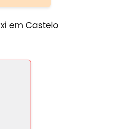
axi em Castelo