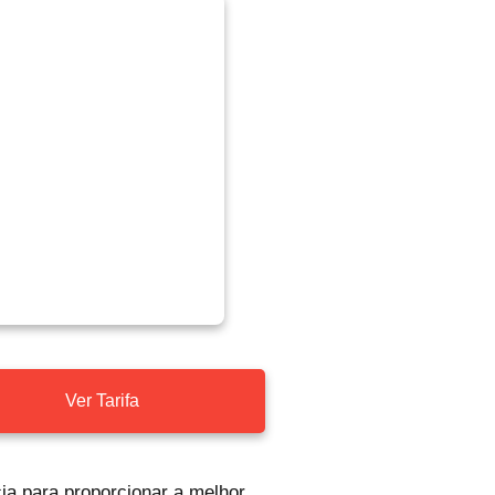
Ver Tarifa
ia para proporcionar a melhor