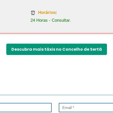
Horários
:
24 Horas - Consultar.
Descubra mais táxis no Concelho de Sertã