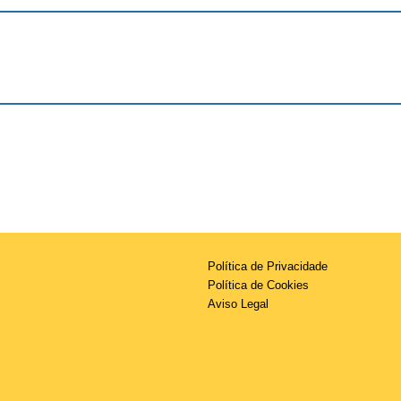
Política de Privacidade
Política de Cookies
Aviso Legal