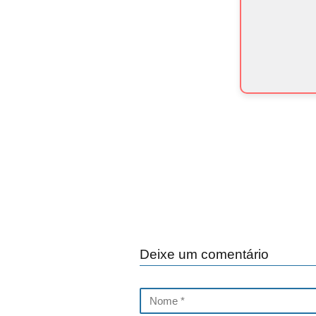
Deixe um comentário