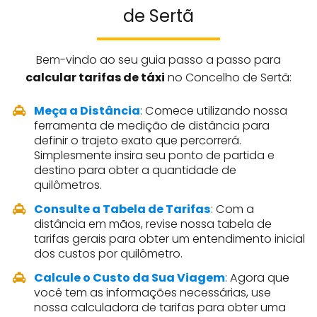
de Sertã
Bem-vindo ao seu guia passo a passo para
calcular tarifas de táxi
no Concelho de Sertã:
Meça a Distância
: Comece utilizando nossa
ferramenta de medição de distância para
definir o trajeto exato que percorrerá.
Simplesmente insira seu ponto de partida e
destino para obter a quantidade de
quilômetros.
Consulte a Tabela de Tarifas
: Com a
distância em mãos, revise nossa tabela de
tarifas gerais para obter um entendimento inicial
dos custos por quilômetro.
Calcule o Custo da Sua Viagem
: Agora que
você tem as informações necessárias, use
nossa calculadora de tarifas para obter uma