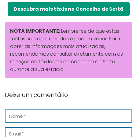
Descubra mais táxis no Concelho de Sertã
NOTA IMPORTANTE
: Lembre-se de que estas
tarifas são aproximadas e podem variar. Para
obter as informações mais atualizadas,
recomendamos consultar diretamente com os
serviços de táxi locais no concelho de Sertã
durante a sua estadia.
Deixe um comentário