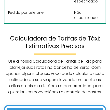
especificado
Pedido por telefone
Não
especificado
Calculadora de Tarifas de Táxi:
Estimativas Precisas
Use a nossa Calculadora de Tarifas de Táxi para
planejar suas rotas no Concelho de Sertã. Com
apenas alguns cliques, você pode calcular o custo
estimado da sua viagem, levando em conta as
tarifas atuais e a distância a percorrer. Ideal para
quem busca conveniência e controle de gastos.