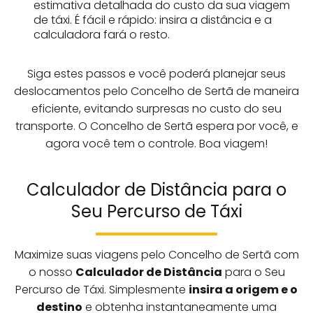
estimativa detalhada do custo da sua viagem
de táxi. É fácil e rápido: insira a distância e a
calculadora fará o resto.
Siga estes passos e você poderá planejar seus
deslocamentos pelo Concelho de Sertã de maneira
eficiente, evitando surpresas no custo do seu
transporte. O Concelho de Sertã espera por você, e
agora você tem o controle. Boa viagem!
Calculador de Distância para o
Seu Percurso de Táxi
Maximize suas viagens pelo Concelho de Sertã com
o nosso
Calculador de Distância
para o Seu
Percurso de Táxi. Simplesmente
insira a origem e o
destino
e obtenha instantaneamente uma