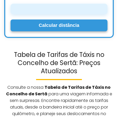
Calcular distância
Tabela de Tarifas de Táxis no
Concelho de Sertã: Preços
Atualizados
Consulte a nossa
Tabela de Tarifas de Táxis no
Concelho de Sertã
para uma viagem informada e
sem surpresas. Encontre rapidamente as tarifas
atuais, desde a bandeira inicial até o preço por
quilômetro, e planeje seus deslocamentos no