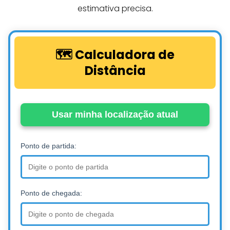
estimativa precisa.
🗺️ Calculadora de
Distância
Usar minha localização atual
Ponto de partida:
Ponto de chegada: