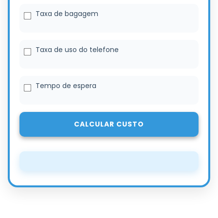
Taxa de bagagem
Taxa de uso do telefone
Tempo de espera
CALCULAR CUSTO