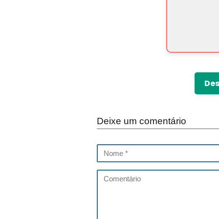
Des
Deixe um comentário