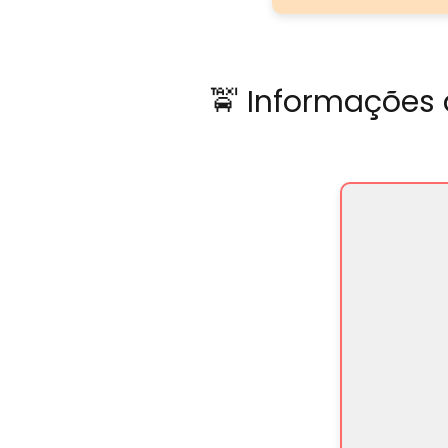
🚖 Informações 