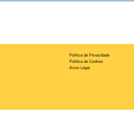
Política de Privacidade
Política de Cookies
Aviso Legal