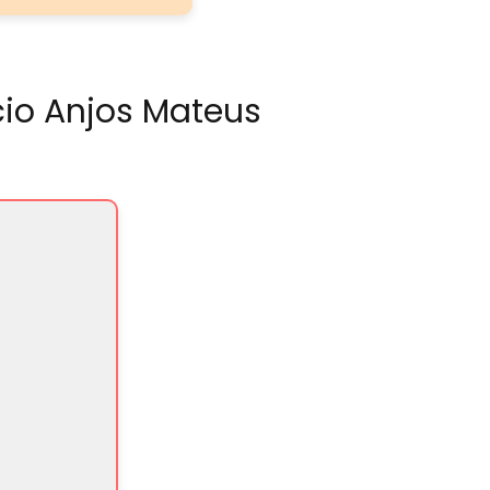
cio Anjos Mateus