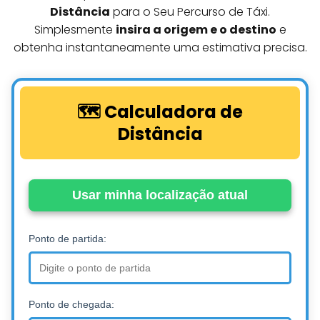
Distância
para o Seu Percurso de Táxi.
Simplesmente
insira a origem e o destino
e
obtenha instantaneamente uma estimativa precisa.
🗺️ Calculadora de
Distância
Usar minha localização atual
Ponto de partida:
Ponto de chegada: