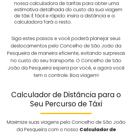
nossa calculadora de tarifas para obter uma
estimativa detalhada do custo da sua viagem
de táxi. É fácil e rápido: insira a distância e a
calculadora fará o resto.
Siga estes passos e você poderá planejar seus
deslocamentos pelo Concelho de São João da
Pesqueira de maneira eficiente, evitando surpresas
no custo do seu transporte. O Concelho de São
João da Pesqueira espera por você, e agora você
tem o controle. Boa viagem!
Calculador de Distância para o
Seu Percurso de Táxi
Maximize suas viagens pelo Concelho de São João
da Pesqueira com o nosso
Calculador de