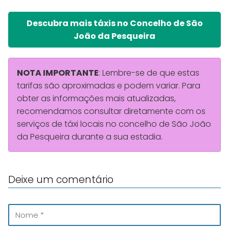
Descubra mais táxis no Concelho de São
João da Pesqueira
NOTA IMPORTANTE
: Lembre-se de que estas
tarifas são aproximadas e podem variar. Para
obter as informações mais atualizadas,
recomendamos consultar diretamente com os
serviços de táxi locais no concelho de São João
da Pesqueira durante a sua estadia.
Deixe um comentário