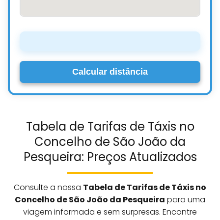
Calcular distância
Tabela de Tarifas de Táxis no
Concelho de São João da
Pesqueira: Preços Atualizados
Consulte a nossa
Tabela de Tarifas de Táxis no
Concelho de São João da Pesqueira
para uma
viagem informada e sem surpresas. Encontre