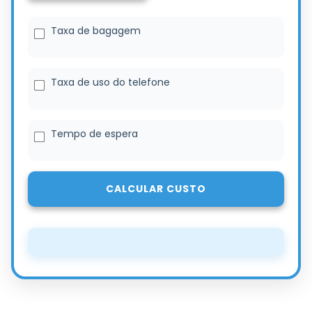
Taxa de bagagem
Taxa de uso do telefone
Tempo de espera
CALCULAR CUSTO