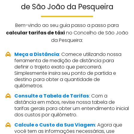
de São João da Pesqueira
Bem-vindo ao seu guia passo a passo para
calcular tarifas de táxi
no Concelho de São João
da Pesqueira:
Meça a Distância
: Comece utilizando nossa
ferramenta de medição de distância para
definir o trajeto exato que percorrerá.
Simplesmente insira seu ponto de partida e
destino para obter a quantidade de
quilômetros.
Consulte a Tabela de Tarifas
: Com a
distância em mãos, revise nossa tabela de
tarifas gerais para obter um entendimento inicial
dos custos por quilômetro.
Calcule o Custo da Sua Viagem
: Agora que
você tem as informações necessárias, use