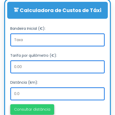
🚖 Calculadora de Custos de Táxi
Bandeira Inicial (€):
Tarifa por quilômetro (€):
Distância (km):
Consultar distância