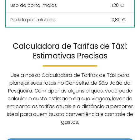
Uso do porta-malas
1,20 €
Pedido por telefone
0,80 €
Calculadora de Tarifas de Táxi:
Estimativas Precisas
Use a nossa Calculadora de Tarifas de Táxi para
planejar suas rotas no Concelho de São João da
Pesqueira. Com apenas alguns cliques, você pode
calcular o custo estimado da sua viagem, levando
em conta as tarifas atuais e a distância a percorrer.
Ideal para quem busca conveniência e controle de
gastos.