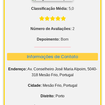
Classificação Média:
5,0
Número de Avaliações:
2
Depoimento:
Bom
Informações de Contato
Endereço:
Av. Conselheiro José Maria Alpoim, 5040-
318 Mesão Frio, Portugal
Cidade:
Mesão Frio, Portugal
Distrito:
Porto