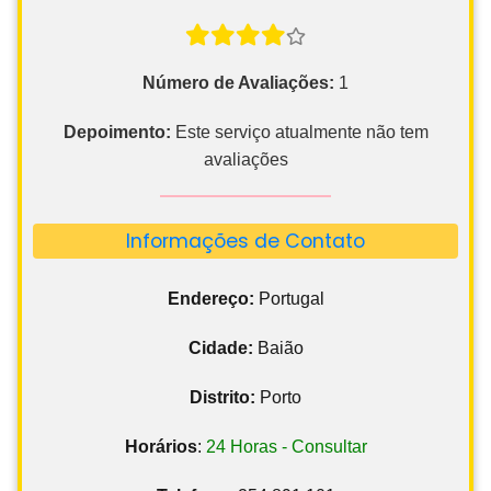
Número de Avaliações:
1
Depoimento:
Este serviço atualmente não tem
avaliações
Informações de Contato
Endereço:
Portugal
Cidade:
Baião
Distrito:
Porto
Horários
:
24 Horas - Consultar