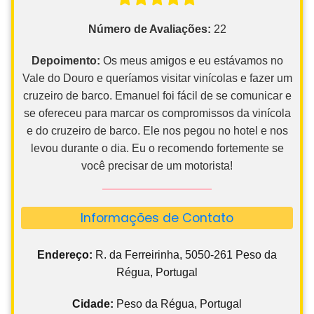
Número de Avaliações:
22
Depoimento:
Os meus amigos e eu estávamos no
Vale do Douro e queríamos visitar vinícolas e fazer um
cruzeiro de barco. Emanuel foi fácil de se comunicar e
se ofereceu para marcar os compromissos da vinícola
e do cruzeiro de barco. Ele nos pegou no hotel e nos
levou durante o dia. Eu o recomendo fortemente se
você precisar de um motorista!
Informações de Contato
Endereço:
R. da Ferreirinha, 5050-261 Peso da
Régua, Portugal
Cidade:
Peso da Régua, Portugal