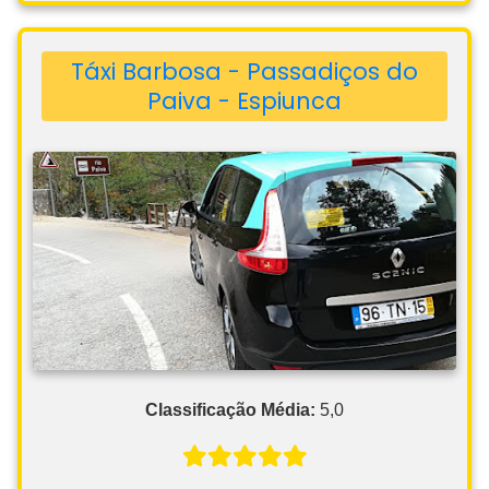
Táxi Barbosa - Passadiços do
Paiva - Espiunca
Classificação Média:
5,0