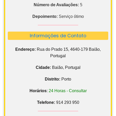
Número de Avaliações:
5
Depoimento:
Serviço ótimo
Informações de Contato
Endereço:
Rua do Prado 15, 4640-179 Baião,
Portugal
Cidade:
Baião, Portugal
Distrito:
Porto
Horários
:
24 Horas - Consultar
Telefone:
914 293 950