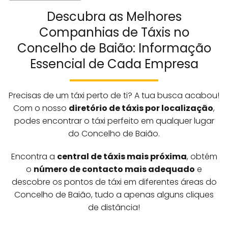
Descubra as Melhores
Companhias de Táxis no
Concelho de Baião: Informação
Essencial de Cada Empresa
Precisas de um táxi perto de ti? A tua busca acabou!
Com o nosso
diretório de táxis por localização
,
podes encontrar o táxi perfeito em qualquer lugar
do Concelho de Baião.
Encontra a
central de táxis mais próxima
, obtém
o
número de contacto mais adequado
e
descobre os pontos de táxi em diferentes áreas do
Concelho de Baião, tudo a apenas alguns cliques
de distância!