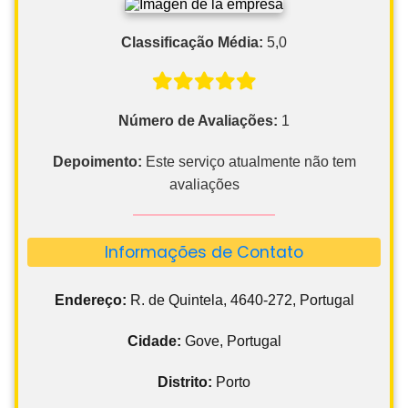
Classificação Média:
5,0
Número de Avaliações:
1
Depoimento:
Este serviço atualmente não tem
avaliações
Informações de Contato
Endereço:
R. de Quintela, 4640-272, Portugal
Cidade:
Gove, Portugal
Distrito:
Porto