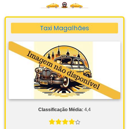
Taxi Magalhães
Classificação Média:
4,4