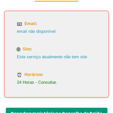
Email
:
email não disponível
Site
:
Este serviço atualmente não tem site
Horários
:
24 Horas - Consultar.