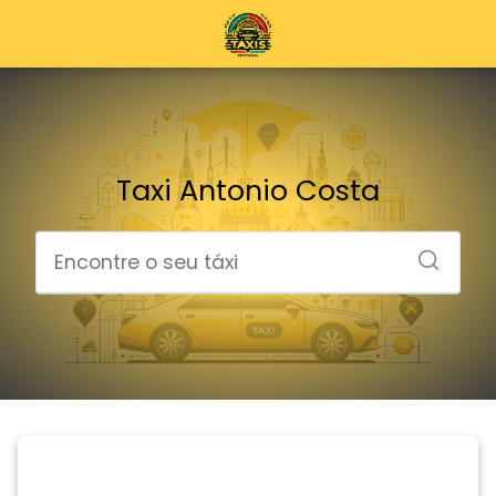
Taxi Antonio Costa