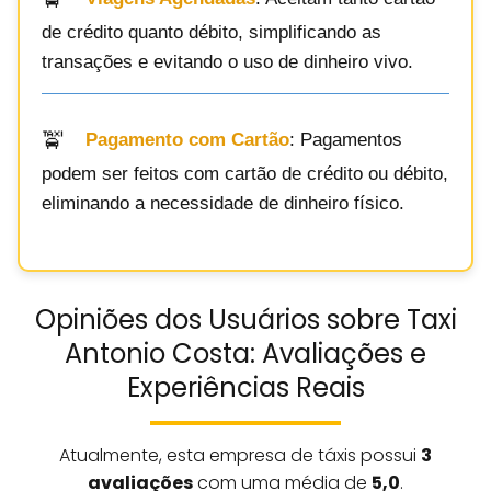
de crédito quanto débito, simplificando as
transações e evitando o uso de dinheiro vivo.
Pagamento com Cartão
: Pagamentos
podem ser feitos com cartão de crédito ou débito,
eliminando a necessidade de dinheiro físico.
Opiniões dos Usuários sobre Taxi
Antonio Costa: Avaliações e
Experiências Reais
Atualmente, esta empresa de táxis possui
3
avaliações
com uma média de
5,0
.