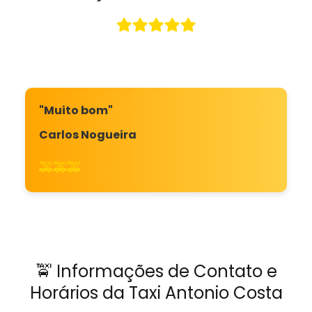
"Muito bom"
Carlos Nogueira
🚕🚕🚕
🚖 Informações de Contato e
Horários da Taxi Antonio Costa