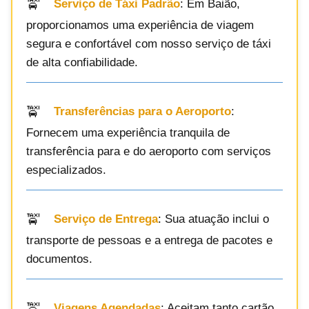
Serviço de Táxi Padrão
: Em Baião,
proporcionamos uma experiência de viagem
segura e confortável com nosso serviço de táxi
de alta confiabilidade.
Transferências para o Aeroporto
:
Fornecem uma experiência tranquila de
transferência para e do aeroporto com serviços
especializados.
Serviço de Entrega
: Sua atuação inclui o
transporte de pessoas e a entrega de pacotes e
documentos.
Viagens Agendadas
: Aceitam tanto cartão