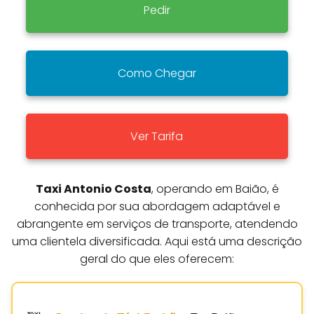
Pedir
Como Chegar
Ver Tarifa
Taxi Antonio Costa
, operando em Baião, é
conhecida por sua abordagem adaptável e
abrangente em serviços de transporte, atendendo
uma clientela diversificada. Aqui está uma descrição
geral do que eles oferecem: