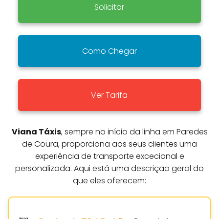
Solicitar
Como Chegar
Ver Tarifa
Viana Táxis
, sempre no início da linha em Paredes
de Coura, proporciona aos seus clientes uma
experiência de transporte excecional e
personalizada. Aqui está uma descrição geral do
que eles oferecem: