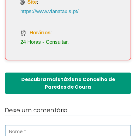
Site
:
https://www.vianataxis.pt/
Horários
:
24 Horas - Consultar.
Descubra mais táxis no Concelho de
Paredes de Coura
Deixe um comentário