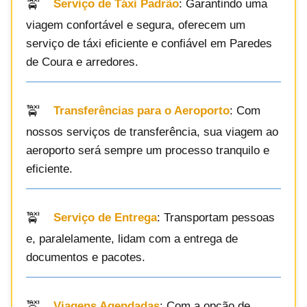
Serviço de Táxi Padrão
: Garantindo uma
viagem confortável e segura, oferecem um
serviço de táxi eficiente e confiável em Paredes
de Coura e arredores.
Transferências para o Aeroporto
: Com
nossos serviços de transferência, sua viagem ao
aeroporto será sempre um processo tranquilo e
eficiente.
Serviço de Entrega
: Transportam pessoas
e, paralelamente, lidam com a entrega de
documentos e pacotes.
Viagens Agendadas
: Com a opção de