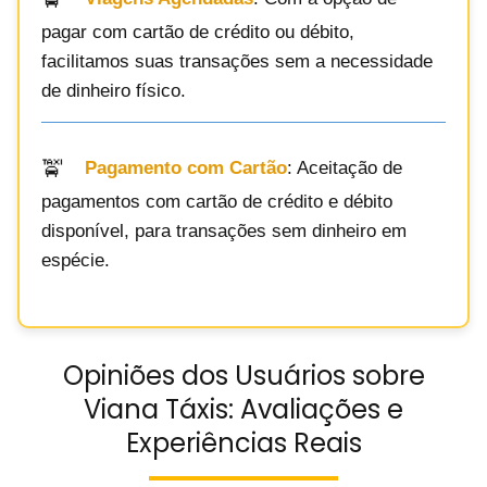
pagar com cartão de crédito ou débito,
facilitamos suas transações sem a necessidade
de dinheiro físico.
Pagamento com Cartão
: Aceitação de
pagamentos com cartão de crédito e débito
disponível, para transações sem dinheiro em
espécie.
Opiniões dos Usuários sobre
Viana Táxis: Avaliações e
Experiências Reais