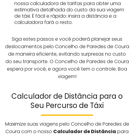
nossa calculadora de tarifas para obter uma
estimativa detalhada do custo da sua viagem
de táxi. É fácil e rápido: insira a distância e a
calculadora fará o resto.
Siga estes passos e você poderá planejar seus
deslocamentos pelo Concelho de Paredes de Coura
de maneira eficiente, evitando surpresas no custo
do seu transporte. O Concelho de Paredes de Coura
espera por você, e agora você tem o controle. Boa
viagem!
Calculador de Distância para o
Seu Percurso de Táxi
Maximize suas viagens pelo Concelho de Paredes de
Coura com o nosso
Calculador de Distância
para