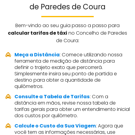
de Paredes de Coura
Bem-vindo ao seu guia passo a passo para
calcular tarifas de táxi
no Concelho de Paredes
de Coura:
Meça a Distância
: Comece utilizando nossa
ferramenta de medição de distância para
definir o trajeto exato que percorrerá.
Simplesmente insira seu ponto de partida e
destino para obter a quantidade de
quilômetros.
Consulte a Tabela de Tarifas
: Com a
distância em mãos, revise nossa tabela de
tarifas gerais para obter um entendimento inicial
dos custos por quilômetro.
Calcule o Custo da Sua Viagem
: Agora que
você tem as informações necessárias, use