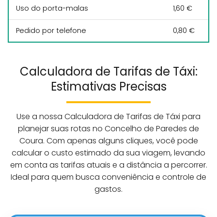
Uso do porta-malas
1,60 €
Pedido por telefone
0,80 €
Calculadora de Tarifas de Táxi:
Estimativas Precisas
Use a nossa Calculadora de Tarifas de Táxi para
planejar suas rotas no Concelho de Paredes de
Coura. Com apenas alguns cliques, você pode
calcular o custo estimado da sua viagem, levando
em conta as tarifas atuais e a distância a percorrer.
Ideal para quem busca conveniência e controle de
gastos.