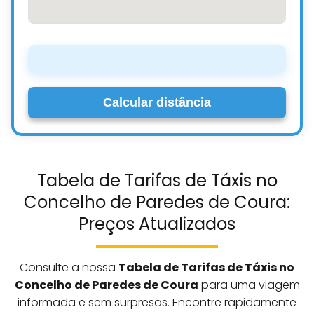
Calcular distância
Tabela de Tarifas de Táxis no
Concelho de Paredes de Coura:
Preços Atualizados
Consulte a nossa
Tabela de Tarifas de Táxis no
Concelho de Paredes de Coura
para uma viagem
informada e sem surpresas. Encontre rapidamente