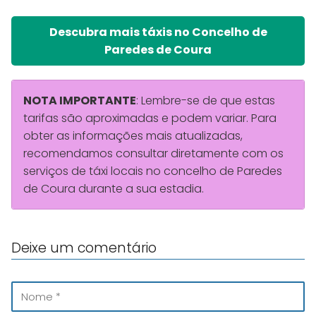
Descubra mais táxis no Concelho de
Paredes de Coura
NOTA IMPORTANTE
: Lembre-se de que estas
tarifas são aproximadas e podem variar. Para
obter as informações mais atualizadas,
recomendamos consultar diretamente com os
serviços de táxi locais no concelho de Paredes
de Coura durante a sua estadia.
Deixe um comentário