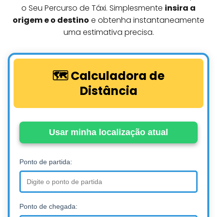
o Seu Percurso de Táxi. Simplesmente
insira a
origem e o destino
e obtenha instantaneamente
uma estimativa precisa.
🗺️ Calculadora de
Distância
Usar minha localização atual
Ponto de partida:
Ponto de chegada: