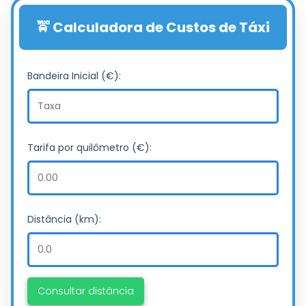
🚖 Calculadora de Custos de Táxi
Bandeira Inicial (€):
Tarifa por quilômetro (€):
Distância (km):
Consultar distância