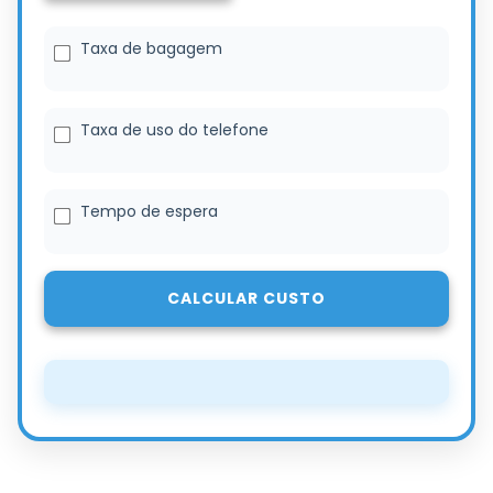
Taxa de bagagem
Taxa de uso do telefone
Tempo de espera
CALCULAR CUSTO