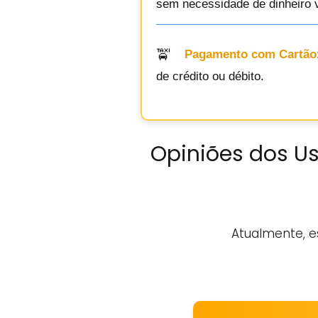
sem necessidade de dinheiro v
Pagamento com Cartão
de crédito ou débito.
Opiniões dos Us
Atualmente, e