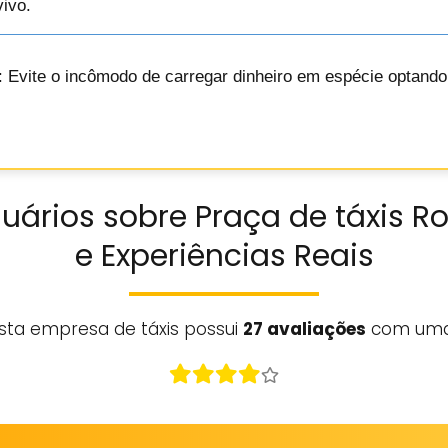
ivo.
: Evite o incômodo de carregar dinheiro em espécie optand
uários sobre Praça de táxis Ro
e Experiências Reais
sta empresa de táxis possui
27 avaliações
com uma