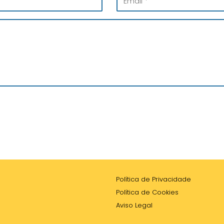
Política de Privacidade
Política de Cookies
Aviso Legal