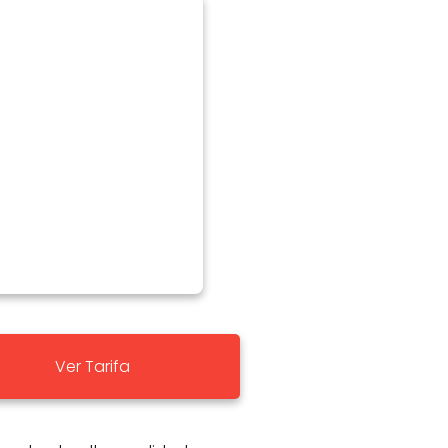
Ver Tarifa