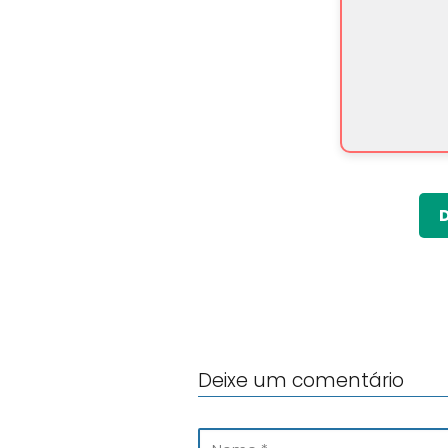
D
Deixe um comentário