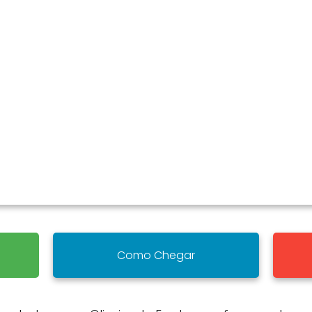
Como Chegar