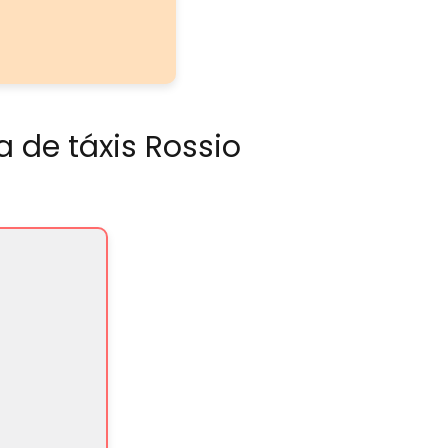
 de táxis Rossio