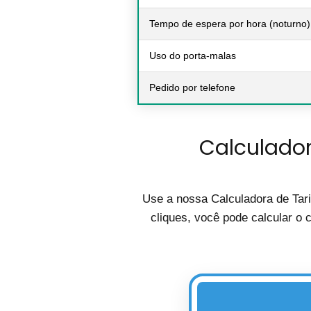
Tempo de espera por hora (noturno)
Uso do porta-malas
Pedido por telefone
Calculador
Use a nossa Calculadora de Tari
cliques, você pode calcular o 