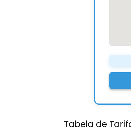
Tabela de Tarif