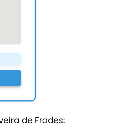
veira de Frades: