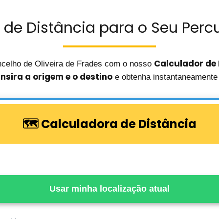
 de Distância para o Seu Percu
Calculador de 
celho de Oliveira de Frades com o nosso
insira a origem e o destino
e obtenha instantaneamente 
🗺️ Calculadora de Distância
Usar minha localização atual