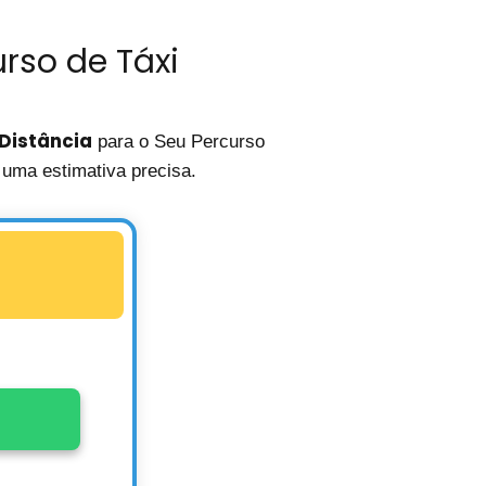
rso de Táxi
Distância
para o Seu Percurso
uma estimativa precisa.