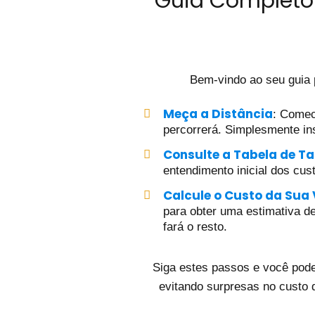
Guia Completo 
Bem-vindo ao seu guia
Meça a Distância
: Comec
percorrerá. Simplesmente ins
Consulte a Tabela de Ta
entendimento inicial dos cus
Calcule o Custo da Sua
para obter uma estimativa det
fará o resto.
Siga estes passos e você pode
evitando surpresas no custo 