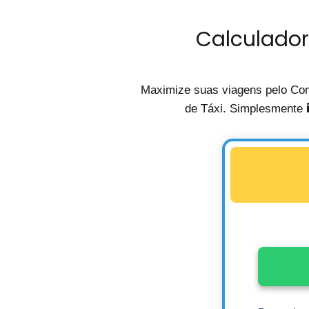
Calculador
Maximize suas viagens pelo Con
de Táxi. Simplesmente