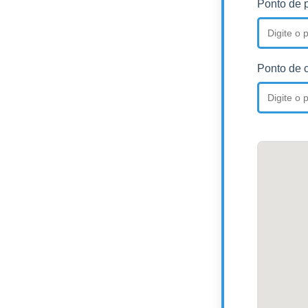
Ponto de p
Ponto de 