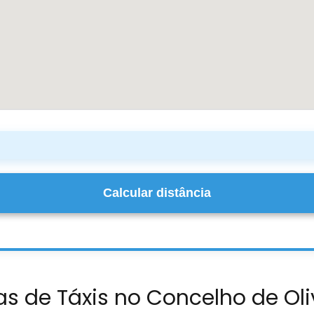
Calcular distância
as de Táxis no Concelho de Oli