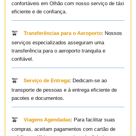
confortáveis em Olhão com nosso serviço de táxi
eficiente e de confiança.
Transferências para o Aeroporto
: Nossos
serviços especializados asseguram uma
transferência para o aeroporto tranquila e
confiável.
Serviço de Entrega
: Dedicam-se ao
transporte de pessoas e à entrega eficiente de
pacotes e documentos.
Viagens Agendadas
: Para facilitar suas
compras, aceitam pagamentos com cartão de