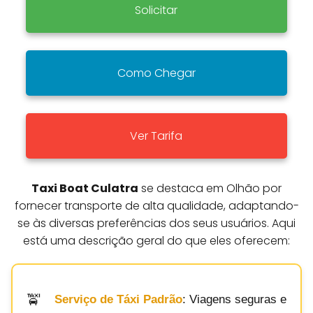
Solicitar
Como Chegar
Ver Tarifa
Taxi Boat Culatra
se destaca em Olhão por
fornecer transporte de alta qualidade, adaptando-
se às diversas preferências dos seus usuários. Aqui
está uma descrição geral do que eles oferecem:
Serviço de Táxi Padrão
: Viagens seguras e