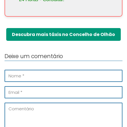
Descubra mais táxis no Concelho de Olhão
Deixe um comentário