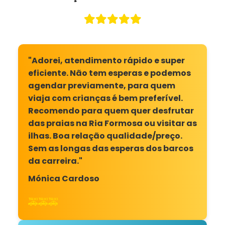
"Adorei, atendimento rápido e super
eficiente. Não tem esperas e podemos
agendar previamente, para quem
viaja com crianças é bem preferível.
Recomendo para quem quer desfrutar
das praias na Ria Formosa ou visitar as
ilhas. Boa relação qualidade/preço.
Sem as longas das esperas dos barcos
da carreira."
Mónica Cardoso
🚕🚕🚕