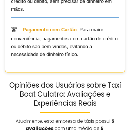
crédito ou débito, sem precisar de dinheiro em
mãos.
Pagamento com Cartão
: Para maior
conveniência, pagamentos com cartão de crédito
ou débito são bem-vindos, evitando a
necessidade de dinheiro físico.
Opiniões dos Usuários sobre Taxi
Boat Culatra: Avaliações e
Experiências Reais
Atualmente, esta empresa de táxis possui
5
avaliações
com uma média de
5
.