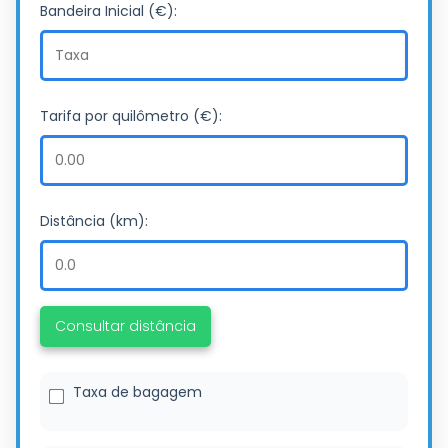
Bandeira Inicial (€):
Tarifa por quilômetro (€):
Distância (km):
Consultar distância
Taxa de bagagem