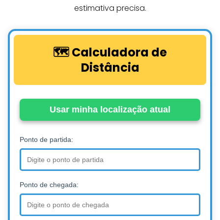
estimativa precisa.
🗺️ Calculadora de
Distância
Usar minha localização atual
Ponto de partida:
Ponto de chegada: