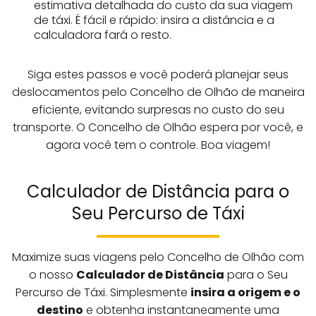
estimativa detalhada do custo da sua viagem
de táxi. É fácil e rápido: insira a distância e a
calculadora fará o resto.
Siga estes passos e você poderá planejar seus
deslocamentos pelo Concelho de Olhão de maneira
eficiente, evitando surpresas no custo do seu
transporte. O Concelho de Olhão espera por você, e
agora você tem o controle. Boa viagem!
Calculador de Distância para o
Seu Percurso de Táxi
Maximize suas viagens pelo Concelho de Olhão com
o nosso
Calculador de Distância
para o Seu
Percurso de Táxi. Simplesmente
insira a origem e o
destino
e obtenha instantaneamente uma