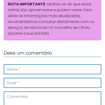
NOTA IMPORTANTE
: Lembre-se de que estas
tarifas são aproximadas e podem variar. Para
obter as informações mais atualizadas,
recomendamos consultar diretamente com os
serviços de táxi locais no concelho de Olhão
durante a sua estadia.
Deixe um comentário