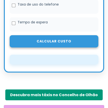
Taxa de uso do telefone
Tempo de espera
CALCULAR CUSTO
Descubra mais táxis no Concelho de Olhão