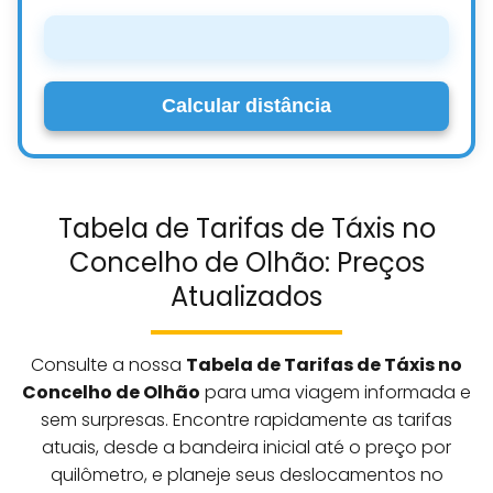
Calcular distância
Tabela de Tarifas de Táxis no
Concelho de Olhão: Preços
Atualizados
Consulte a nossa
Tabela de Tarifas de Táxis no
Concelho de Olhão
para uma viagem informada e
sem surpresas. Encontre rapidamente as tarifas
atuais, desde a bandeira inicial até o preço por
quilômetro, e planeje seus deslocamentos no