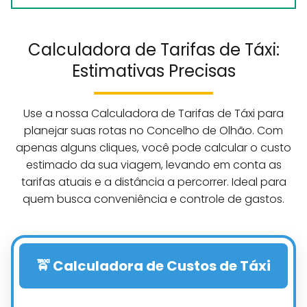
Calculadora de Tarifas de Táxi:
Estimativas Precisas
Use a nossa Calculadora de Tarifas de Táxi para
planejar suas rotas no Concelho de Olhão. Com
apenas alguns cliques, você pode calcular o custo
estimado da sua viagem, levando em conta as
tarifas atuais e a distância a percorrer. Ideal para
quem busca conveniência e controle de gastos.
🚖 Calculadora de Custos de Táxi