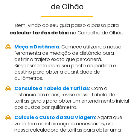
de Olhão
Bem-vindo ao seu guia passo a passo para
calcular tarifas de táxi
no Concelho de Olhão:
Meça a Distância
: Comece utilizando nossa
ferramenta de medição de distância para
definir o trajeto exato que percorrerá.
Simplesmente insira seu ponto de partida e
destino para obter a quantidade de
quilômetros.
Consulte a Tabela de Tarifas
: Com a
distância em mãos, revise nossa tabela de
tarifas gerais para obter um entendimento inicial
dos custos por quilômetro.
Calcule o Custo da Sua Viagem
: Agora que
você tem as informações necessárias, use
nossa calculadora de tarifas para obter uma