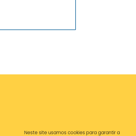
Neste site usamos cookies para garantir a