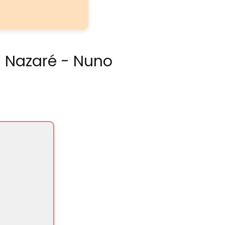
i Nazaré - Nuno