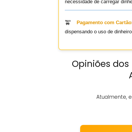
necessidade de carregar dinhei
Pagamento com Cartão
dispensando o uso de dinheir
Opiniões dos 
Atualmente, e