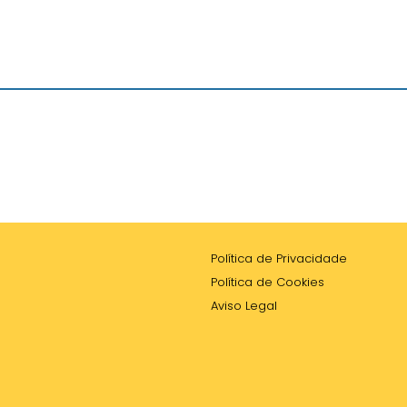
Política de Privacidade
Política de Cookies
Aviso Legal