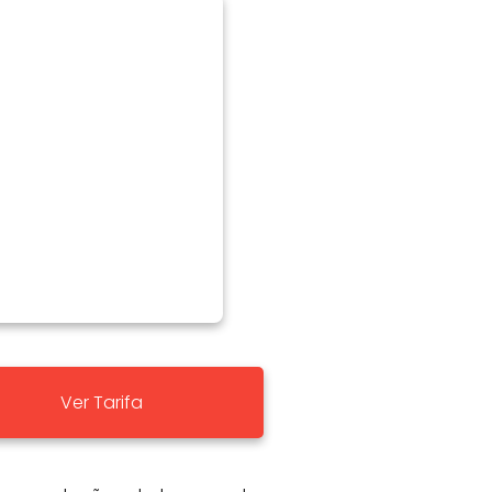
Ver Tarifa