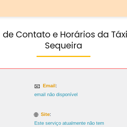
 de Contato e Horários da Táx
Sequeira
Email
:
email não disponível
Site
:
Este serviço atualmente não tem