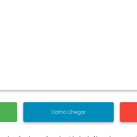
Como Chegar