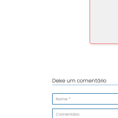
Deixe um comentário