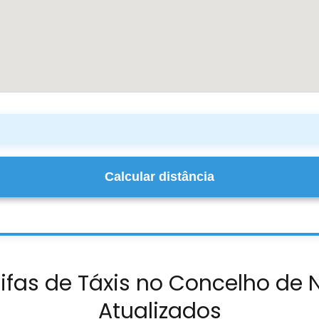
Calcular distância
ifas de Táxis no Concelho de 
Atualizados