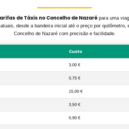
arifas de Táxis no Concelho de Nazaré
para uma viag
atuais, desde a bandeira inicial até o preço por quilômetro
Concelho de Nazaré com precisão e facilidade.
Custo
3,00 €
0,75 €
15,00 €
3,50 €
0,90 €