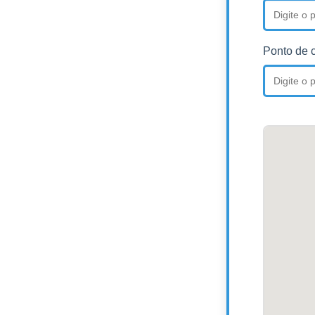
Ponto de 