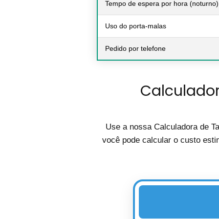
Tempo de espera por hora (noturno)
Uso do porta-malas
Pedido por telefone
Calculador
Use a nossa Calculadora de Ta
você pode calcular o custo esti