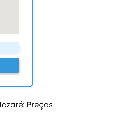
Nazaré: Preços