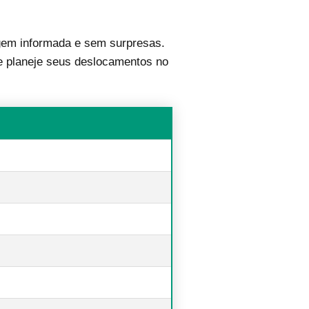
em informada e sem surpresas.
, e planeje seus deslocamentos no