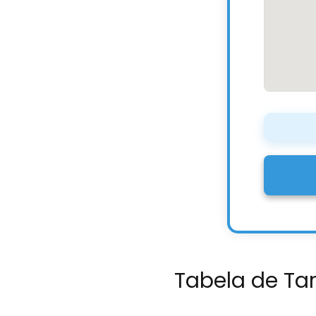
Tabela de Tar