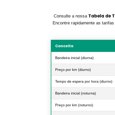
Tabela de T
Consulte a nossa
Encontre rapidamente as tarifas 
Conceito
Bandeira inicial (diurna)
Preço por km (diurno)
Tempo de espera por hora (diurno)
Bandeira inicial (noturna)
Preço por km (noturno)