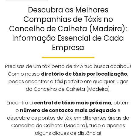
Descubra as Melhores
Companhias de Táxis no
Concelho de Calheta (Madeira):
Informação Essencial de Cada
Empresa
Precisas de um táxi perto de ti? A tua busca acabou!
Com o nosso
diretório de táxis por localização
,
podes encontrar o táxi perfeito em qualquer lugar
do Concelho de Calheta (Madeira).
Encontra a
central de táxis mais próxima
, obtém
o
número de contacto mais adequado
e
descobre os pontos de táxi em diferentes áreas do
Concelho de Calheta (Madeira), tudo a apenas
alguns cliques de distância!