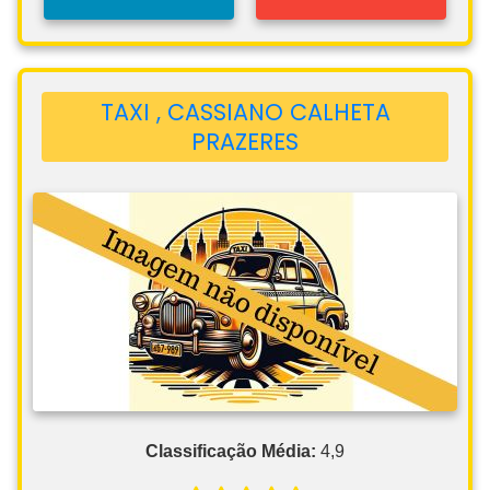
TAXI , CASSIANO CALHETA
PRAZERES
Classificação Média:
4,9