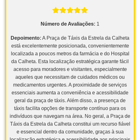
Número de Avaliações:
1
Depoimento:
A Praça de Táxis da Estrela da Calheta
está excelentemente posicionada, convenientemente
localizada a poucos metros da farmácia e do Hospital
da Calheta. Esta localização estratégica garante fácil
acesso para moradores e visitantes, especialmente
aqueles que necessitam de cuidados médicos ou
medicamentos urgentes. A proximidade de serviços
essenciais aumenta a conveniência e acessibilidade
geral da praça de táxis. Além disso, a presença de
táxis facilita opções de transporte contínuo para os
indivíduos que navegam na área. No geral, a Praça de
Táxis da Estrela da Calheta constitui um recurso fiável
e essencial dentro da comunidade, graças à sua
localização estratégica e acessibilidade aos principais