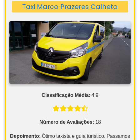
Taxi Marco Prazeres Calheta
Classificação Média:
4,9
Número de Avaliações:
18
Depoimento:
Ótimo taxista e guia turístico. Passamos