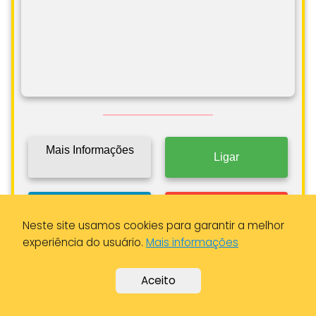
Mais Informações
Ligar
Como Chegar
Ver Tarifa
Neste site usamos cookies para garantir a melhor
experiência do usuário.
Mais informações
Aceito
Taxi calheta