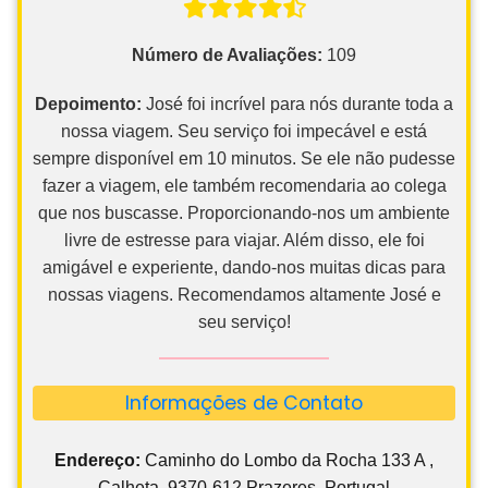
Número de Avaliações:
109
Depoimento:
José foi incrível para nós durante toda a
nossa viagem. Seu serviço foi impecável e está
sempre disponível em 10 minutos. Se ele não pudesse
fazer a viagem, ele também recomendaria ao colega
que nos buscasse. Proporcionando-nos um ambiente
livre de estresse para viajar. Além disso, ele foi
amigável e experiente, dando-nos muitas dicas para
nossas viagens. Recomendamos altamente José e
seu serviço!
Informações de Contato
Endereço:
Caminho do Lombo da Rocha 133 A ,
Calheta, 9370-612 Prazeres, Portugal