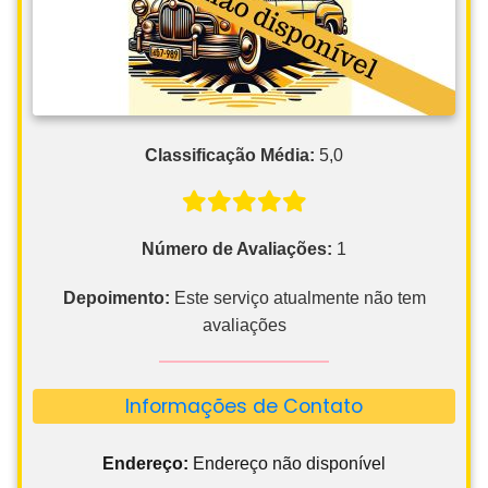
Classificação Média:
5,0
Número de Avaliações:
1
Depoimento:
Este serviço atualmente não tem
avaliações
Informações de Contato
Endereço:
Endereço não disponível