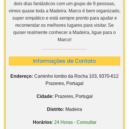
dois dias fantásticos com um grupo de 8 pessoas,
vimos quase toda a Madeira. Marco é bem organizado,
super simpático e está sempre pronto para ajudar e
recomendar os melhores lugares para visitar. Se
quiser realmente conhecer a Madeira, ligue para o
Marco!
Informações de Contato
Endereço:
Caminho lombo da Rocha 103, 9370-612
Prazeres, Portugal
Cidade:
Prazeres, Portugal
Distrito:
Madeira
Horários
:
24 Horas - Consultar