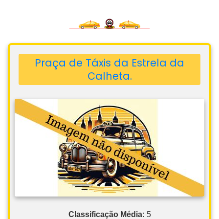
Praça de Táxis da Estrela da
Calheta.
Classificação Média:
5