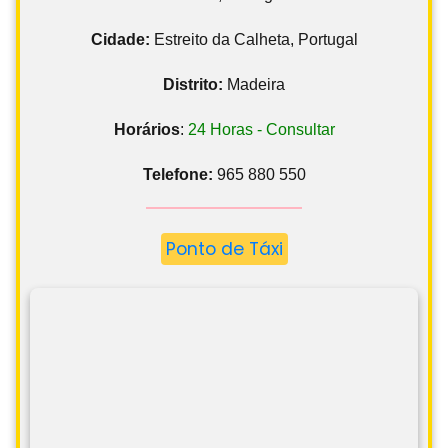
Cidade:
Estreito da Calheta, Portugal
Distrito:
Madeira
Horários
:
24 Horas - Consultar
Telefone:
965 880 550
Ponto de Táxi