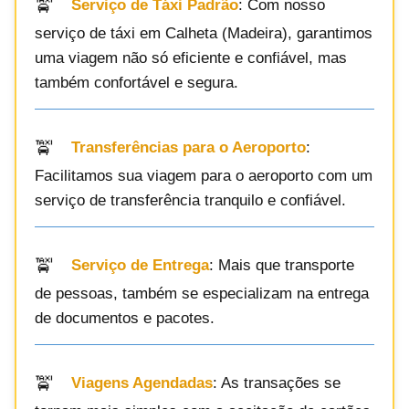
Serviço de Táxi Padrão
: Com nosso
serviço de táxi em Calheta (Madeira), garantimos
uma viagem não só eficiente e confiável, mas
também confortável e segura.
Transferências para o Aeroporto
:
Facilitamos sua viagem para o aeroporto com um
serviço de transferência tranquilo e confiável.
Serviço de Entrega
: Mais que transporte
de pessoas, também se especializam na entrega
de documentos e pacotes.
Viagens Agendadas
: As transações se