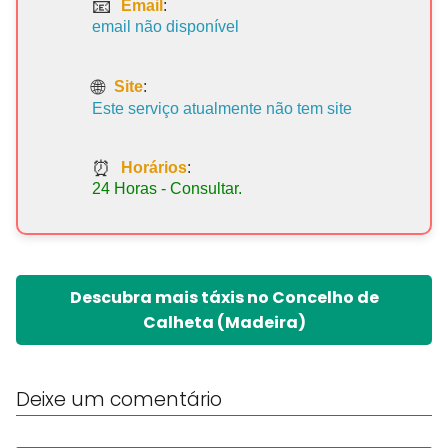
Email
:
email não disponível
Site
:
Este serviço atualmente não tem site
Horários
:
24 Horas - Consultar.
Descubra mais táxis no Concelho de
Calheta (Madeira)
Deixe um comentário