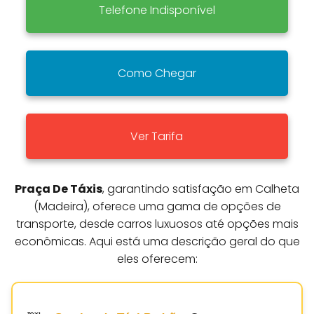
Telefone Indisponível
Como Chegar
Ver Tarifa
Praça De Táxis
, garantindo satisfação em Calheta
(Madeira), oferece uma gama de opções de
transporte, desde carros luxuosos até opções mais
econômicas. Aqui está uma descrição geral do que
eles oferecem: