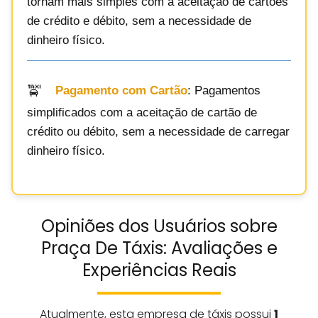
tornam mais simples com a aceitação de cartões
de crédito e débito, sem a necessidade de
dinheiro físico.
Pagamento com Cartão
: Pagamentos
simplificados com a aceitação de cartão de
crédito ou débito, sem a necessidade de carregar
dinheiro físico.
Opiniões dos Usuários sobre
Praça De Táxis: Avaliações e
Experiências Reais
Atualmente, esta empresa de táxis possui
1