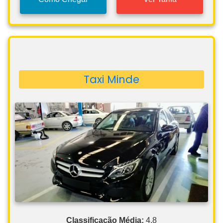
Taxi Minde
Classificação Média:
4,8