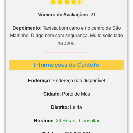
Número de Avaliações:
21
Depoimento:
Taxista bom carro e no centro de São
Martinho. Dirige bem com segurança. Muito solicitado
na zona.
Informações de Contato
Endereço:
Endereço não disponível
Cidade:
Porto de Mós
Distrito:
Leiria
Horários
:
24 Horas - Consultar