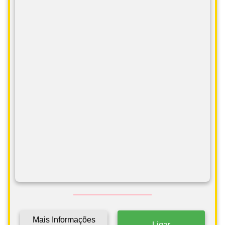
Mais Informações
Ligar