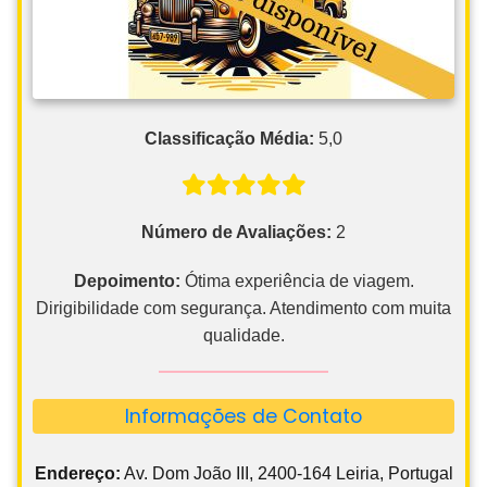
Classificação Média:
5,0
Número de Avaliações:
2
Depoimento:
Ótima experiência de viagem.
Dirigibilidade com segurança. Atendimento com muita
qualidade.
Informações de Contato
Endereço:
Av. Dom João III, 2400-164 Leiria, Portugal