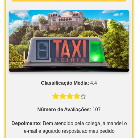
Classificação Média:
4,4
Número de Avaliações:
107
Depoimento:
Bem atendido pela colega já mandei o
e-mail e aguardo resposta ao meu pedido