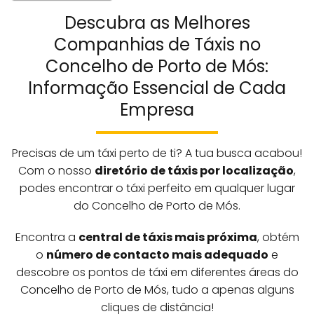
Descubra as Melhores
Companhias de Táxis no
Concelho de Porto de Mós:
Informação Essencial de Cada
Empresa
Precisas de um táxi perto de ti? A tua busca acabou!
Com o nosso
diretório de táxis por localização
,
podes encontrar o táxi perfeito em qualquer lugar
do Concelho de Porto de Mós.
Encontra a
central de táxis mais próxima
, obtém
o
número de contacto mais adequado
e
descobre os pontos de táxi em diferentes áreas do
Concelho de Porto de Mós, tudo a apenas alguns
cliques de distância!