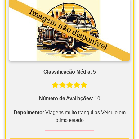
Classificação Média:
5
Número de Avaliações:
10
Depoimento:
Viagens muito tranquilas Veículo em
ótimo estado