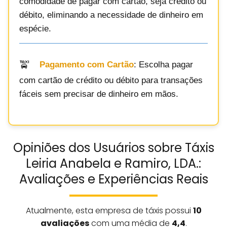
comodidade de pagar com cartão, seja crédito ou
débito, eliminando a necessidade de dinheiro em
espécie.
Pagamento com Cartão
: Escolha pagar
com cartão de crédito ou débito para transações
fáceis sem precisar de dinheiro em mãos.
Opiniões dos Usuários sobre Táxis
Leiria Anabela e Ramiro, LDA.:
Avaliações e Experiências Reais
Atualmente, esta empresa de táxis possui
10
avaliações
com uma média de
4,4
.