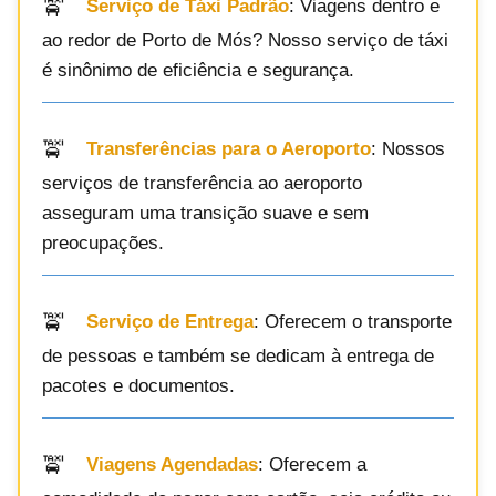
Serviço de Táxi Padrão
: Viagens dentro e
ao redor de Porto de Mós? Nosso serviço de táxi
é sinônimo de eficiência e segurança.
Transferências para o Aeroporto
: Nossos
serviços de transferência ao aeroporto
asseguram uma transição suave e sem
preocupações.
Serviço de Entrega
: Oferecem o transporte
de pessoas e também se dedicam à entrega de
pacotes e documentos.
Viagens Agendadas
: Oferecem a