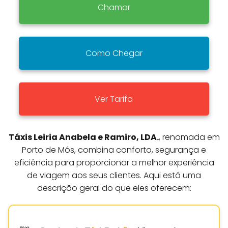
Chamar
Como Chegar
Ver Tarifa
Táxis Leiria Anabela e Ramiro, LDA.
, renomada em
Porto de Mós, combina conforto, segurança e
eficiência para proporcionar a melhor experiência
de viagem aos seus clientes. Aqui está uma
descrição geral do que eles oferecem: