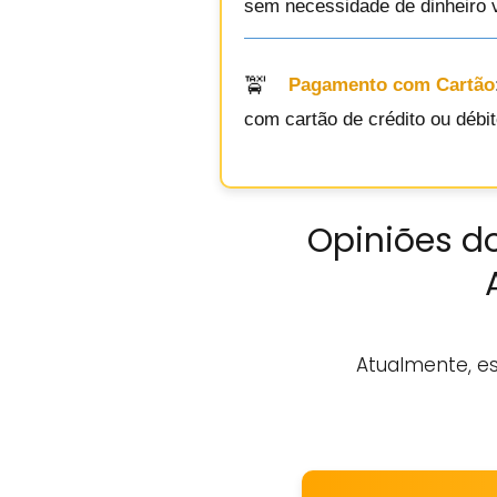
sem necessidade de dinheiro v
Pagamento com Cartão
com cartão de crédito ou débit
Opiniões do
Atualmente, e