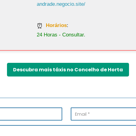
andrade.negocio.site/
Horários
:
24 Horas - Consultar.
Descubra mais táxis no Concelho de Horta