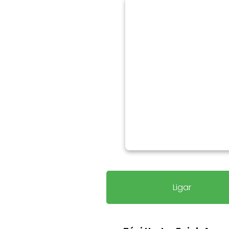
Ligar