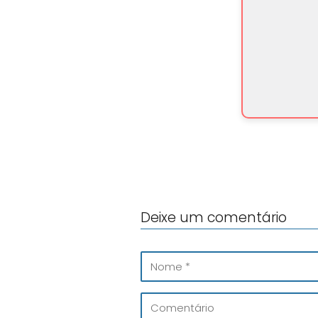
Deixe um comentário