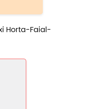
i Horta-Faial-