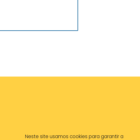
Neste site usamos cookies para garantir a