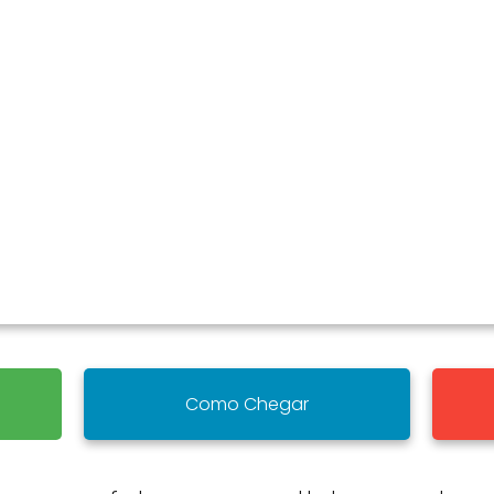
Como Chegar