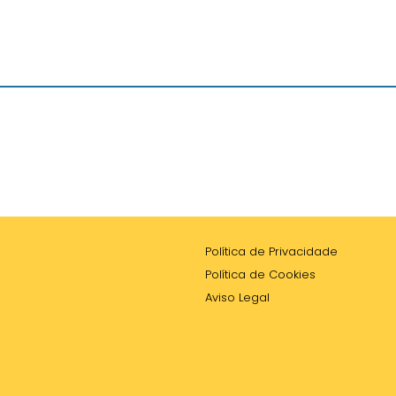
Política de Privacidade
Política de Cookies
Aviso Legal