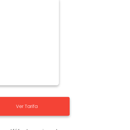
Ver Tarifa