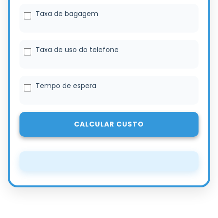
Taxa de bagagem
Taxa de uso do telefone
Tempo de espera
CALCULAR CUSTO