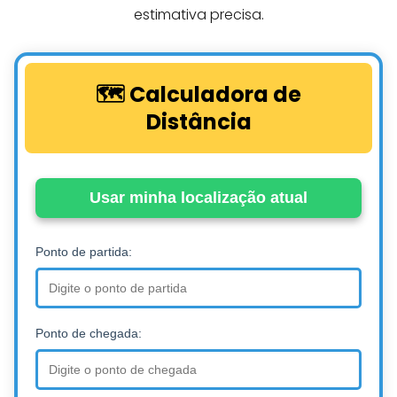
estimativa precisa.
🗺️ Calculadora de
Distância
Usar minha localização atual
Ponto de partida:
Ponto de chegada: