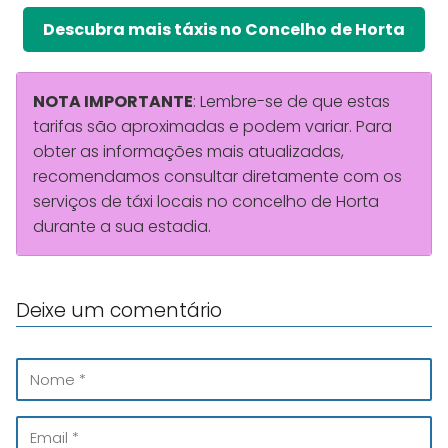
Descubra mais táxis no Concelho de Horta
NOTA IMPORTANTE
: Lembre-se de que estas
tarifas são aproximadas e podem variar. Para
obter as informações mais atualizadas,
recomendamos consultar diretamente com os
serviços de táxi locais no concelho de Horta
durante a sua estadia.
Deixe um comentário