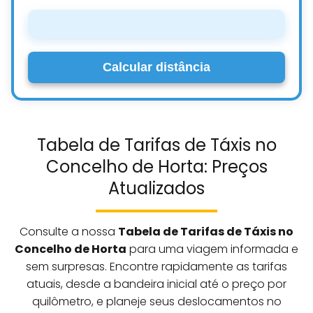
Calcular distância
Tabela de Tarifas de Táxis no
Concelho de Horta: Preços
Atualizados
Consulte a nossa
Tabela de Tarifas de Táxis no
Concelho de Horta
para uma viagem informada e
sem surpresas. Encontre rapidamente as tarifas
atuais, desde a bandeira inicial até o preço por
quilômetro, e planeje seus deslocamentos no