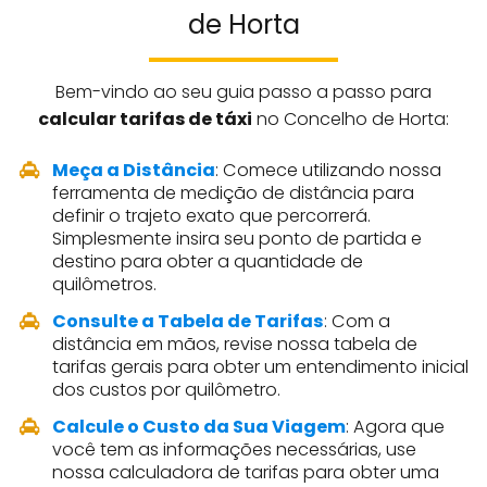
de Horta
Bem-vindo ao seu guia passo a passo para
calcular tarifas de táxi
no Concelho de Horta:
Meça a Distância
: Comece utilizando nossa
ferramenta de medição de distância para
definir o trajeto exato que percorrerá.
Simplesmente insira seu ponto de partida e
destino para obter a quantidade de
quilômetros.
Consulte a Tabela de Tarifas
: Com a
distância em mãos, revise nossa tabela de
tarifas gerais para obter um entendimento inicial
dos custos por quilômetro.
Calcule o Custo da Sua Viagem
: Agora que
você tem as informações necessárias, use
nossa calculadora de tarifas para obter uma