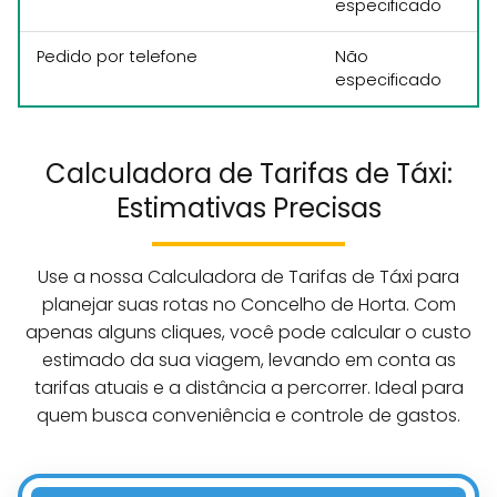
especificado
Pedido por telefone
Não
especificado
Calculadora de Tarifas de Táxi:
Estimativas Precisas
Use a nossa Calculadora de Tarifas de Táxi para
planejar suas rotas no Concelho de Horta. Com
apenas alguns cliques, você pode calcular o custo
estimado da sua viagem, levando em conta as
tarifas atuais e a distância a percorrer. Ideal para
quem busca conveniência e controle de gastos.