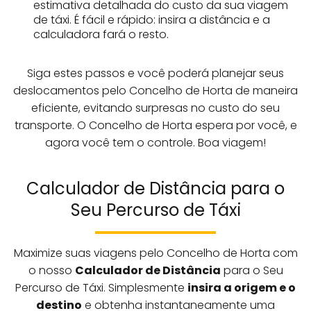
estimativa detalhada do custo da sua viagem
de táxi. É fácil e rápido: insira a distância e a
calculadora fará o resto.
Siga estes passos e você poderá planejar seus
deslocamentos pelo Concelho de Horta de maneira
eficiente, evitando surpresas no custo do seu
transporte. O Concelho de Horta espera por você, e
agora você tem o controle. Boa viagem!
Calculador de Distância para o
Seu Percurso de Táxi
Maximize suas viagens pelo Concelho de Horta com
o nosso
Calculador de Distância
para o Seu
Percurso de Táxi. Simplesmente
insira a origem e o
destino
e obtenha instantaneamente uma