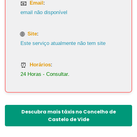
Email
:
email não disponível
Site
:
Este serviço atualmente não tem site
Horários
:
24 Horas - Consultar.
Descubra mais táxis no Concelho de
Castelo de Vide