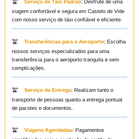
Serviço de Táxi Padrão
: Desfrute de uma
viagem confortável e segura em Castelo de Vide
com nosso serviço de táxi confiável e eficiente.
Transferências para o Aeroporto
: Escolha
nossos serviços especializados para uma
transferência para o aeroporto tranquila e sem
complicações.
Serviço de Entrega
: Realizam tanto o
transporte de pessoas quanto a entrega pontual
de pacotes e documentos.
Viagens Agendadas
: Pagamentos