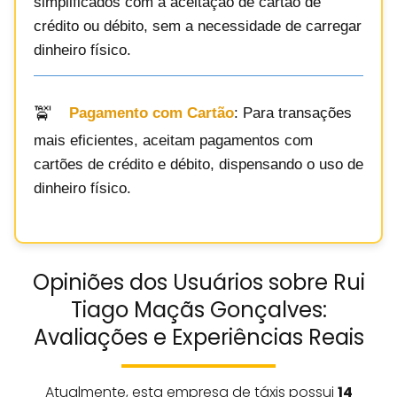
simplificados com a aceitação de cartão de
crédito ou débito, sem a necessidade de carregar
dinheiro físico.
Pagamento com Cartão
: Para transações
mais eficientes, aceitam pagamentos com
cartões de crédito e débito, dispensando o uso de
dinheiro físico.
Opiniões dos Usuários sobre Rui
Tiago Maçãs Gonçalves:
Avaliações e Experiências Reais
Atualmente, esta empresa de táxis possui
14