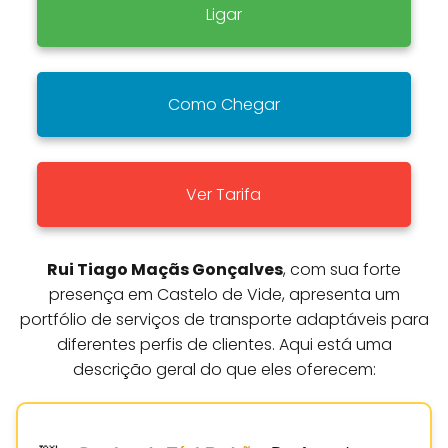
Ligar
Como Chegar
Ver Tarifa
Rui Tiago Maçãs Gonçalves
, com sua forte
presença em Castelo de Vide, apresenta um
portfólio de serviços de transporte adaptáveis para
diferentes perfis de clientes. Aqui está uma
descrição geral do que eles oferecem: