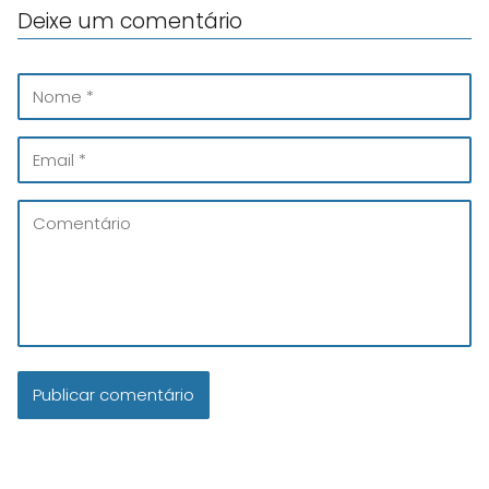
Deixe um comentário