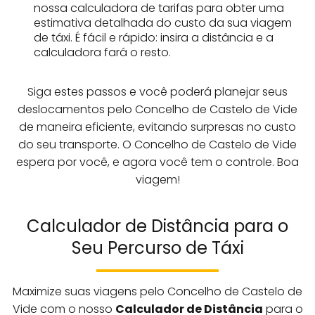
nossa calculadora de tarifas para obter uma
estimativa detalhada do custo da sua viagem
de táxi. É fácil e rápido: insira a distância e a
calculadora fará o resto.
Siga estes passos e você poderá planejar seus
deslocamentos pelo Concelho de Castelo de Vide
de maneira eficiente, evitando surpresas no custo
do seu transporte. O Concelho de Castelo de Vide
espera por você, e agora você tem o controle. Boa
viagem!
Calculador de Distância para o
Seu Percurso de Táxi
Maximize suas viagens pelo Concelho de Castelo de
Vide com o nosso
Calculador de Distância
para o