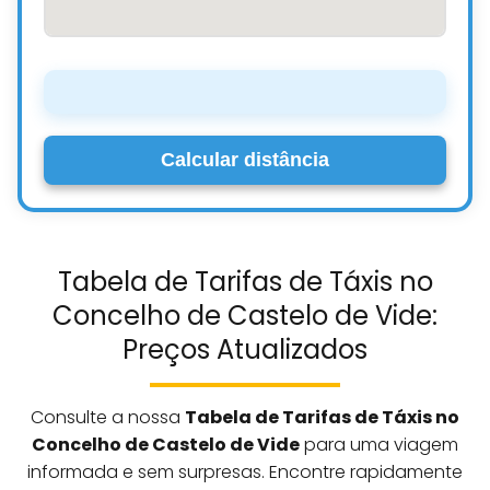
Calcular distância
Tabela de Tarifas de Táxis no
Concelho de Castelo de Vide:
Preços Atualizados
Consulte a nossa
Tabela de Tarifas de Táxis no
Concelho de Castelo de Vide
para uma viagem
informada e sem surpresas. Encontre rapidamente