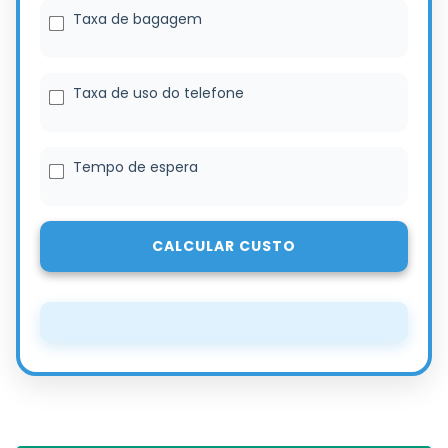
Taxa de bagagem
Taxa de uso do telefone
Tempo de espera
CALCULAR CUSTO