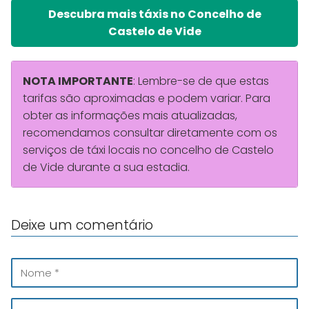
Descubra mais táxis no Concelho de
Castelo de Vide
NOTA IMPORTANTE
: Lembre-se de que estas
tarifas são aproximadas e podem variar. Para
obter as informações mais atualizadas,
recomendamos consultar diretamente com os
serviços de táxi locais no concelho de Castelo
de Vide durante a sua estadia.
Deixe um comentário