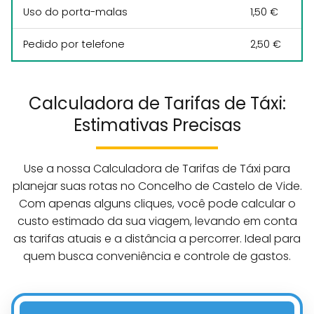
Uso do porta-malas
1,50 €
Pedido por telefone
2,50 €
Calculadora de Tarifas de Táxi:
Estimativas Precisas
Use a nossa Calculadora de Tarifas de Táxi para
planejar suas rotas no Concelho de Castelo de Vide.
Com apenas alguns cliques, você pode calcular o
custo estimado da sua viagem, levando em conta
as tarifas atuais e a distância a percorrer. Ideal para
quem busca conveniência e controle de gastos.