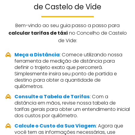
de Castelo de Vide
Bem-vindo ao seu guia passo a passo para
calcular tarifas de táxi
no Concelho de Castelo
de Vide:
Meça a Distância
: Comece utilizando nossa
ferramenta de medição de distância para
definir o trajeto exato que percorrerá.
Simplesmente insira seu ponto de partida e
destino para obter a quantidade de
quilômetros.
Consulte a Tabela de Tarifas
: Com a
distância em mãos, revise nossa tabela de
tarifas gerais para obter um entendimento inicial
dos custos por quilômetro.
Calcule o Custo da Sua Viagem
: Agora que
você tem as informações necessárias, use