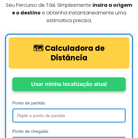
Seu Percurso de Táxi. Simplesmente
insira a origem
e o destino
e obtenha instantaneamente uma
estimativa precisa.
🗺️ Calculadora de
Distância
Usar minha localização atual
Ponto de partida:
Ponto de chegada: