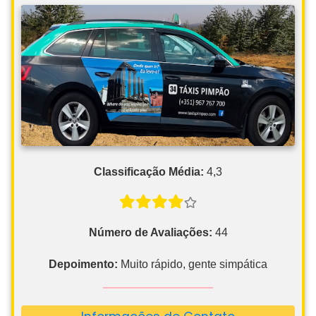
Classificação Média:
4,3
Número de Avaliações:
44
Depoimento:
Muito rápido, gente simpática