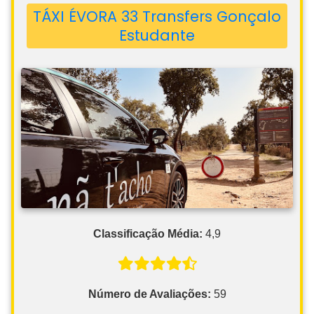
TÁXI ÉVORA 33 Transfers Gonçalo
Estudante
Classificação Média:
4,9
Número de Avaliações:
59