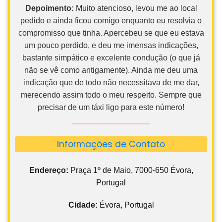
Depoimento:
Muito atencioso, levou me ao local
pedido e ainda ficou comigo enquanto eu resolvia o
compromisso que tinha. Apercebeu se que eu estava
um pouco perdido, e deu me imensas indicações,
bastante simpático e excelente condução (o que já
não se vê como antigamente). Ainda me deu uma
indicação que de todo não necessitava de me dar,
merecendo assim todo o meu respeito. Sempre que
precisar de um táxi ligo para este número!
Informações de Contato
Endereço:
Praça 1º de Maio, 7000-650 Évora,
Portugal
Cidade:
Évora, Portugal