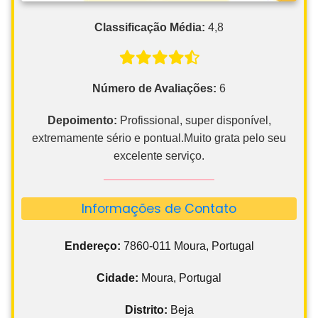
Classificação Média:
4,8
Número de Avaliações:
6
Depoimento:
Profissional, super disponível,
extremamente sério e pontual.Muito grata pelo seu
excelente serviço.
Informações de Contato
Endereço:
7860-011 Moura, Portugal
Cidade:
Moura, Portugal
Distrito:
Beja