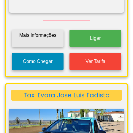
Mais Informações
Ligar
Como Chegar
Ver Tarifa
Taxi Evora Jose Luis Fadista