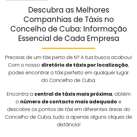
Descubra as Melhores
Companhias de Táxis no
Concelho de Cuba: Informação
Essencial de Cada Empresa
Precisas de um táxi perto de ti? A tua busca acabou!
Com o nosso
diretório de táxis por localização
,
podes encontrar o táxi perfeito em qualquer lugar
do Concelho de Cuba.
Encontra a
central de táxis mais próxima
, obtém
o
número de contacto mais adequado
e
descobre os pontos de táxi em diferentes áreas do
Concelho de Cuba, tudo a apenas alguns cliques de
distância!