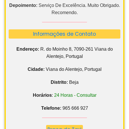
Depoimento:
Serviço De Excelência. Muito Obrigado.
Recomendo.
Informações de Contato
Endereço:
R. do Moinho 8, 7090-261 Viana do
Alentejo, Portugal
Cidade:
Viana do Alentejo, Portugal
Distrito:
Beja
Horários
:
24 Horas - Consultar
Telefone:
965 666 927