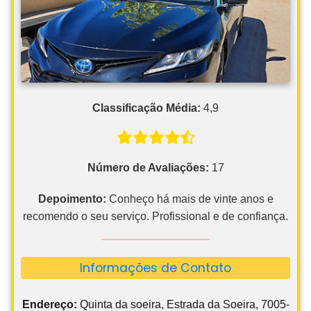
Classificação Média:
4,9
Número de Avaliações:
17
Depoimento:
Conheço há mais de vinte anos e
recomendo o seu serviço. Profissional e de confiança.
Informações de Contato
Endereço:
Quinta da soeira, Estrada da Soeira, 7005-