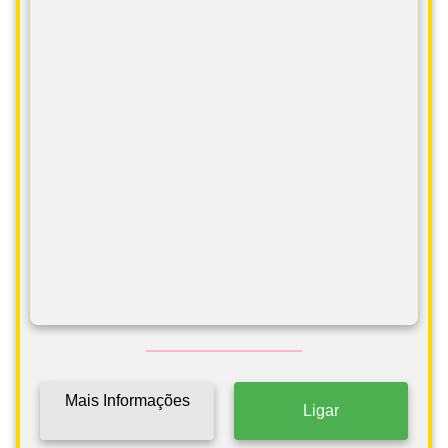
Mais Informações
Ligar