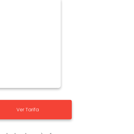
Ver Tarifa