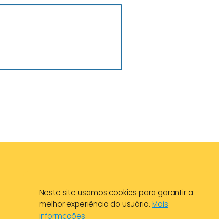
Neste site usamos cookies para garantir a
melhor experiência do usuário.
Mais
informações