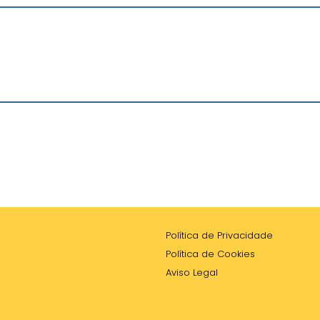
Política de Privacidade
Política de Cookies
Aviso Legal