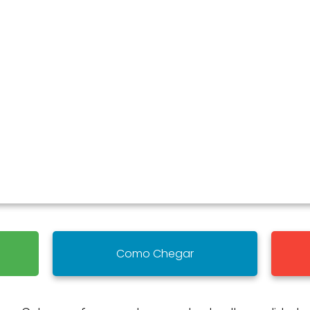
Como Chegar