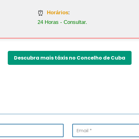
Horários
:
24 Horas - Consultar.
Descubra mais táxis no Concelho de Cuba