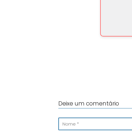
Deixe um comentário