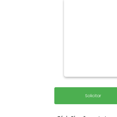
Solicitar