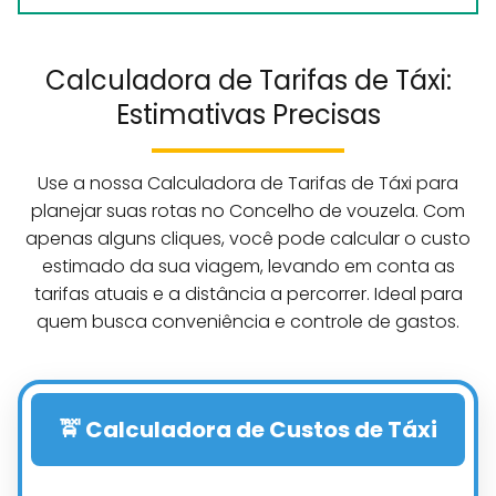
Calculadora de Tarifas de Táxi:
Estimativas Precisas
Use a nossa Calculadora de Tarifas de Táxi para
planejar suas rotas no Concelho de vouzela. Com
apenas alguns cliques, você pode calcular o custo
estimado da sua viagem, levando em conta as
tarifas atuais e a distância a percorrer. Ideal para
quem busca conveniência e controle de gastos.
🚖 Calculadora de Custos de Táxi