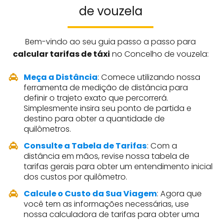
de vouzela
Bem-vindo ao seu guia passo a passo para
calcular tarifas de táxi
no Concelho de vouzela:
Meça a Distância
: Comece utilizando nossa
ferramenta de medição de distância para
definir o trajeto exato que percorrerá.
Simplesmente insira seu ponto de partida e
destino para obter a quantidade de
quilômetros.
Consulte a Tabela de Tarifas
: Com a
distância em mãos, revise nossa tabela de
tarifas gerais para obter um entendimento inicial
dos custos por quilômetro.
Calcule o Custo da Sua Viagem
: Agora que
você tem as informações necessárias, use
nossa calculadora de tarifas para obter uma