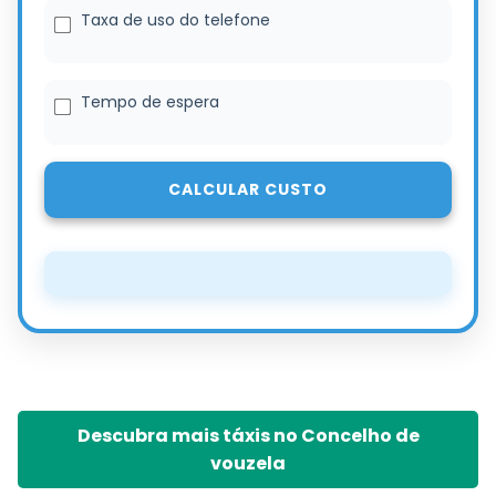
Taxa de uso do telefone
Tempo de espera
CALCULAR CUSTO
Descubra mais táxis no Concelho de
vouzela