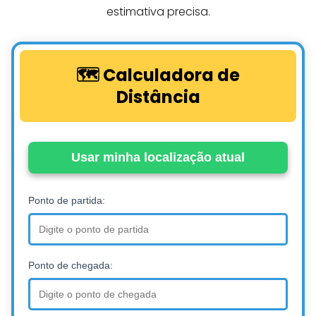
estimativa precisa.
🗺️ Calculadora de
Distância
Usar minha localização atual
Ponto de partida:
Ponto de chegada: