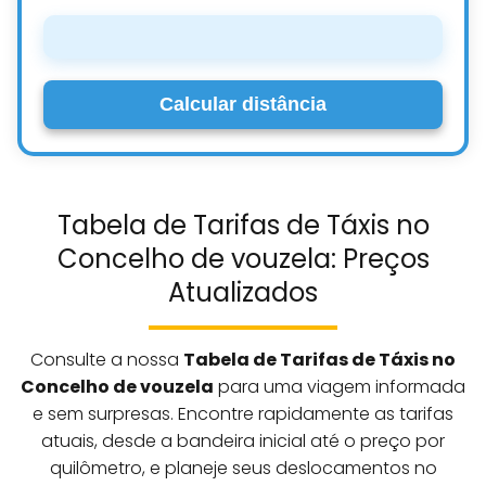
Calcular distância
Tabela de Tarifas de Táxis no
Concelho de vouzela: Preços
Atualizados
Consulte a nossa
Tabela de Tarifas de Táxis no
Concelho de vouzela
para uma viagem informada
e sem surpresas. Encontre rapidamente as tarifas
atuais, desde a bandeira inicial até o preço por
quilômetro, e planeje seus deslocamentos no