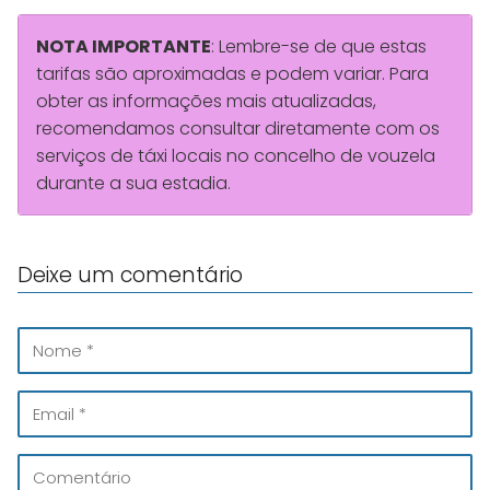
NOTA IMPORTANTE
: Lembre-se de que estas
tarifas são aproximadas e podem variar. Para
obter as informações mais atualizadas,
recomendamos consultar diretamente com os
serviços de táxi locais no concelho de vouzela
durante a sua estadia.
Deixe um comentário