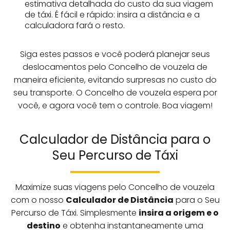
estimativa detalhada do custo da sua viagem
de táxi. É fácil e rápido: insira a distância e a
calculadora fará o resto.
Siga estes passos e você poderá planejar seus
deslocamentos pelo Concelho de vouzela de
maneira eficiente, evitando surpresas no custo do
seu transporte. O Concelho de vouzela espera por
você, e agora você tem o controle. Boa viagem!
Calculador de Distância para o
Seu Percurso de Táxi
Maximize suas viagens pelo Concelho de vouzela
com o nosso
Calculador de Distância
para o Seu
Percurso de Táxi. Simplesmente
insira a origem e o
destino
e obtenha instantaneamente uma