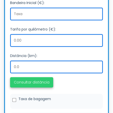
Bandeira Inicial (€):
Tarifa por quilômetro (€):
Distância (km):
Consultar distância
Taxa de bagagem