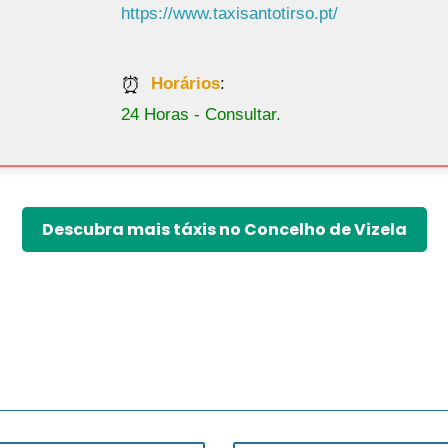
Horários
:
24 Horas - Consultar.
Descubra mais táxis no Concelho de Vizela