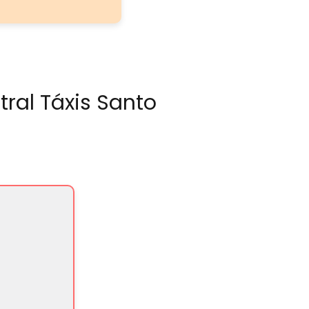
ral Táxis Santo