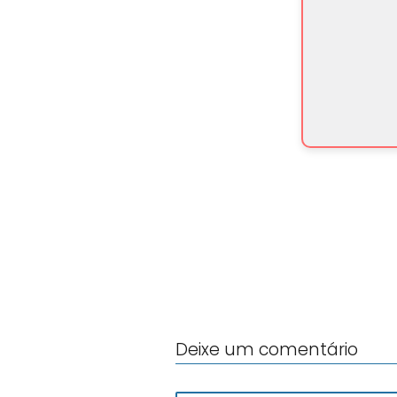
Deixe um comentário