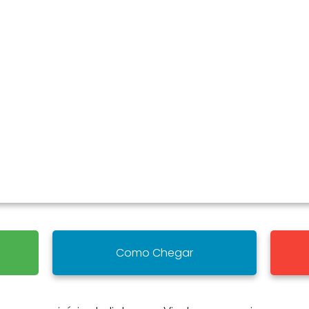
Como Chegar