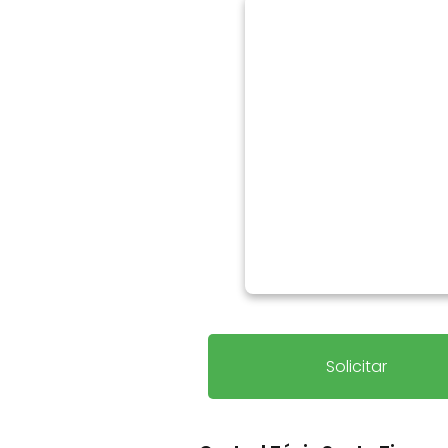
Solicitar