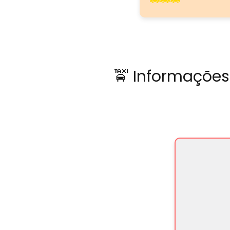
🚖 Informações