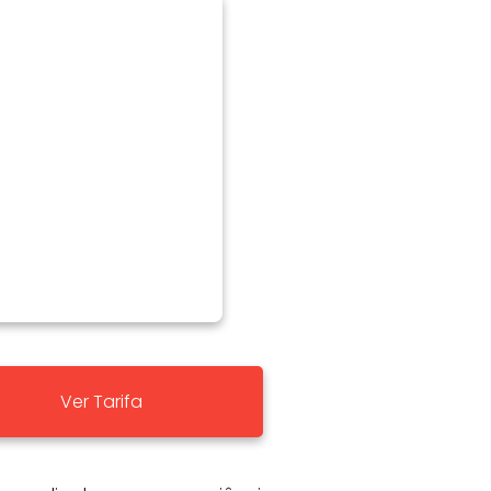
Ver Tarifa