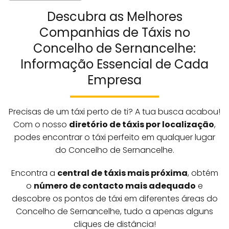
Descubra as Melhores
Companhias de Táxis no
Concelho de Sernancelhe:
Informação Essencial de Cada
Empresa
Precisas de um táxi perto de ti? A tua busca acabou!
Com o nosso
diretório de táxis por localização
,
podes encontrar o táxi perfeito em qualquer lugar
do Concelho de Sernancelhe.
Encontra a
central de táxis mais próxima
, obtém
o
número de contacto mais adequado
e
descobre os pontos de táxi em diferentes áreas do
Concelho de Sernancelhe, tudo a apenas alguns
cliques de distância!