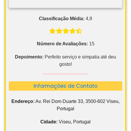
Classificação Média:
4,9
Número de Avaliações:
15
Depoimento:
Perfeito serviço e simpatia até deu
gosto!
Informações de Contato
Endereço:
Av. Rei Dom Duarte 33, 3500-602 Viseu,
Portugal
Cidade:
Viseu, Portugal