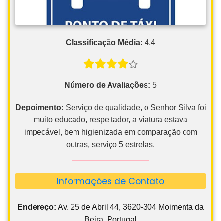
Classificação Média:
4,4
Número de Avaliações:
5
Depoimento:
Serviço de qualidade, o Senhor Silva foi
muito educado, respeitador, a viatura estava
impecável, bem higienizada em comparação com
outras, serviço 5 estrelas.
Informações de Contato
Endereço:
Av. 25 de Abril 44, 3620-304 Moimenta da
Beira, Portugal