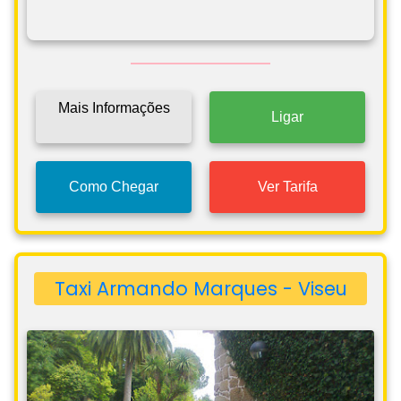
Mais Informações
Ligar
Como Chegar
Ver Tarifa
Taxi Armando Marques - Viseu