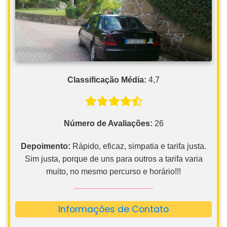
Classificação Média:
4,7
Número de Avaliações:
26
Depoimento:
Rápido, eficaz, simpatia e tarifa justa.
Sim justa, porque de uns para outros a tarifa varia
muito, no mesmo percurso e horário!!!
Informações de Contato