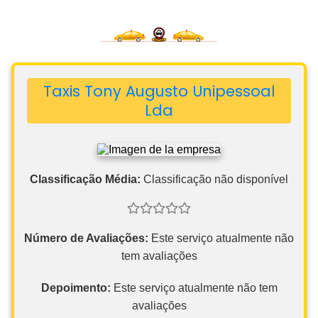
Taxis Tony Augusto Unipessoal
Lda
Classificação Média:
Classificação não disponível
Número de Avaliações:
Este serviço atualmente não
tem avaliações
Depoimento:
Este serviço atualmente não tem
avaliações