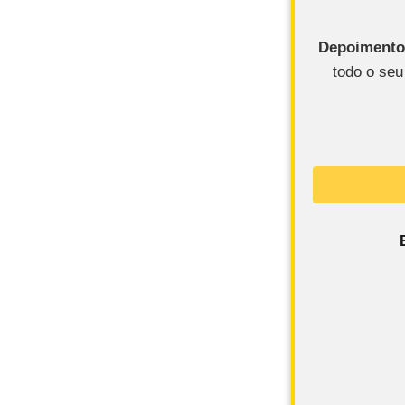
Depoimento
todo o se