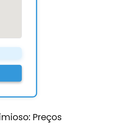
imioso: Preços