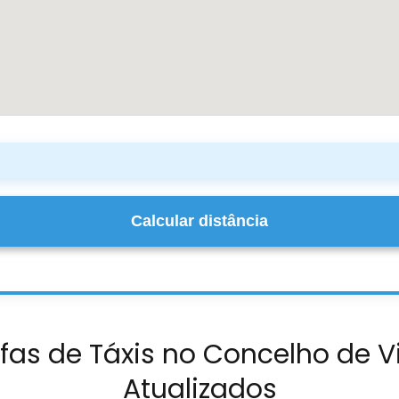
Calcular distância
ifas de Táxis no Concelho de V
Atualizados