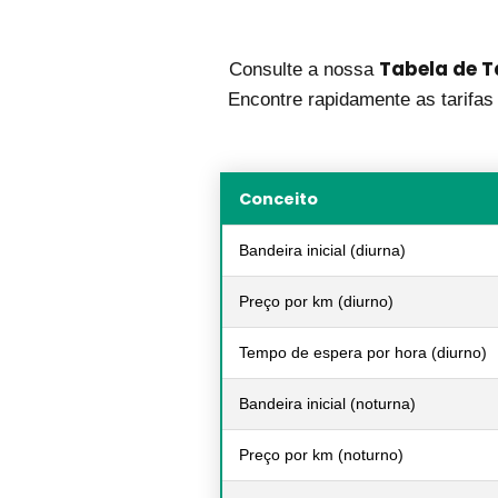
Tabela de T
Consulte a nossa
Encontre rapidamente as tarifas 
Conceito
Bandeira inicial (diurna)
Preço por km (diurno)
Tempo de espera por hora (diurno)
Bandeira inicial (noturna)
Preço por km (noturno)