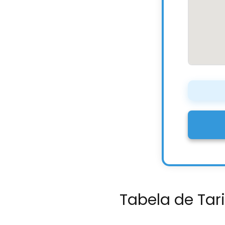
Tabela de Tar