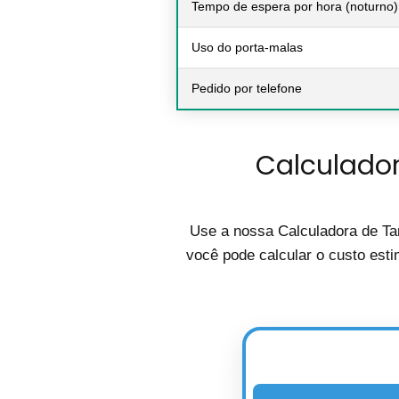
Tempo de espera por hora (noturno)
Uso do porta-malas
Pedido por telefone
Calculador
Use a nossa Calculadora de Tar
você pode calcular o custo esti