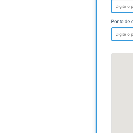
Ponto de 