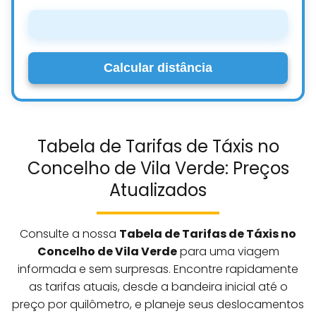
Calcular distância
Tabela de Tarifas de Táxis no
Concelho de Vila Verde: Preços
Atualizados
Consulte a nossa
Tabela de Tarifas de Táxis no
Concelho de Vila Verde
para uma viagem
informada e sem surpresas. Encontre rapidamente
as tarifas atuais, desde a bandeira inicial até o
preço por quilômetro, e planeje seus deslocamentos