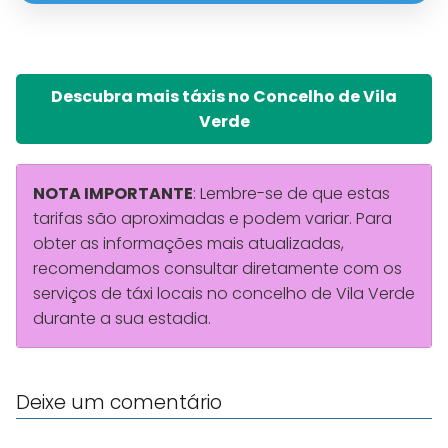
Descubra mais táxis no Concelho de Vila
Verde
NOTA IMPORTANTE
: Lembre-se de que estas
tarifas são aproximadas e podem variar. Para
obter as informações mais atualizadas,
recomendamos consultar diretamente com os
serviços de táxi locais no concelho de Vila Verde
durante a sua estadia.
Deixe um comentário