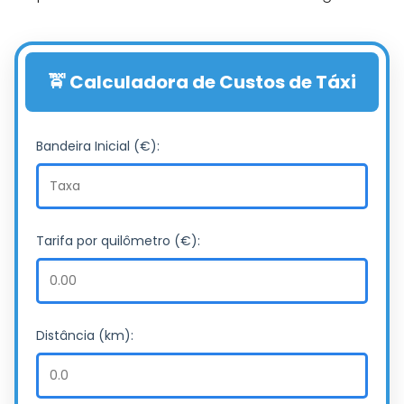
🚖 Calculadora de Custos de Táxi
Bandeira Inicial (€):
Tarifa por quilômetro (€):
Distância (km):