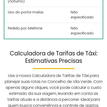
(noturno)
Uso do porta-malas
Não
especificado
Pedido por telefone
Não
especificado
Calculadora de Tarifas de Táxi:
Estimativas Precisas
Use a nossa Calculadora de Tarifas de Táxi para
planejar suas rotas no Concelho de Vila Verde. Com
apenas alguns cliques, você pode calcular o custo
estimado da sua viagem, levando em conta as
tarifas atuais e a distância a percorrer. Ideal para
quem busca conveniência e controle de gastos.