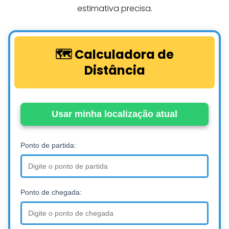
estimativa precisa.
🗺️ Calculadora de
Distância
Usar minha localização atual
Ponto de partida:
Ponto de chegada: