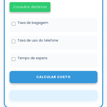
Consultar distância
Taxa de bagagem
Taxa de uso do telefone
Tempo de espera
CALCULAR CUSTO