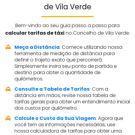
de Vila Verde
Bem-vindo ao seu guia passo a passo para
calcular tarifas de táxi
no Concelho de Vila Verde:
Meça a Distância
: Comece utilizando nossa
ferramenta de medição de distância para
definir o trajeto exato que percorrerá.
Simplesmente insira seu ponto de partida e
destino para obter a quantidade de
quilômetros.
Consulte a Tabela de Tarifas
: Com a
distância em mãos, revise nossa tabela de
tarifas gerais para obter um entendimento inicial
dos custos por quilômetro.
Calcule o Custo da Sua Viagem
: Agora que
você tem as informações necessárias, use
nossa calculadora de tarifas para obter uma