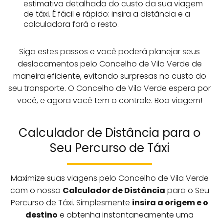
estimativa detalhada do custo da sua viagem
de táxi. É fácil e rápido: insira a distância e a
calculadora fará o resto.
Siga estes passos e você poderá planejar seus
deslocamentos pelo Concelho de Vila Verde de
maneira eficiente, evitando surpresas no custo do
seu transporte. O Concelho de Vila Verde espera por
você, e agora você tem o controle. Boa viagem!
Calculador de Distância para o
Seu Percurso de Táxi
Maximize suas viagens pelo Concelho de Vila Verde
com o nosso
Calculador de Distância
para o Seu
Percurso de Táxi. Simplesmente
insira a origem e o
destino
e obtenha instantaneamente uma