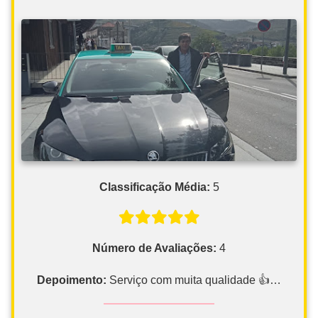
Classificação Média:
5
Número de Avaliações:
4
Depoimento:
Serviço com muita qualidade 👍…