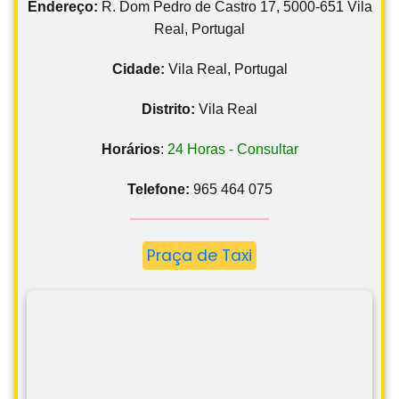
Endereço:
R. Dom Pedro de Castro 17, 5000-651 Vila
Real, Portugal
Cidade:
Vila Real, Portugal
Distrito:
Vila Real
Horários
:
24 Horas - Consultar
Telefone:
965 464 075
Praça de Taxi