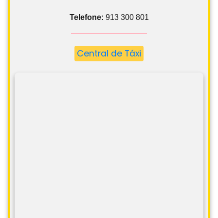
Telefone:
913 300 801
Central de Táxi