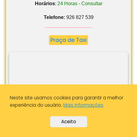
Telefone:
926 827 539
Praça de Taxi
Neste site usamos cookies para garantir a melhor
experiência do usuário.
Mais informações
Aceito