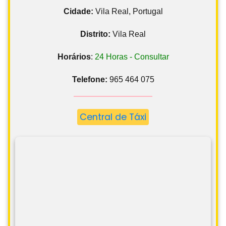
Cidade:
Vila Real, Portugal
Distrito:
Vila Real
Horários
:
24 Horas - Consultar
Telefone:
965 464 075
Central de Táxi