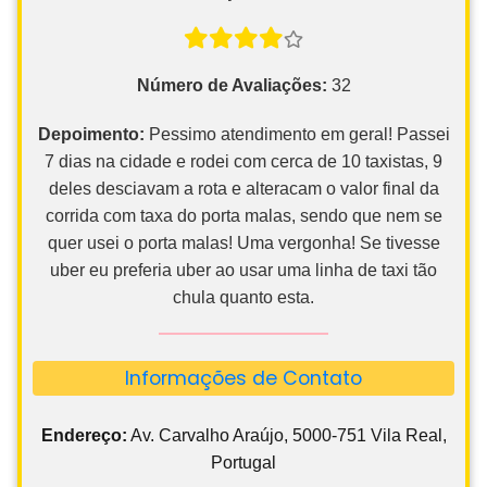
Número de Avaliações:
32
Depoimento:
Pessimo atendimento em geral! Passei
7 dias na cidade e rodei com cerca de 10 taxistas, 9
deles desciavam a rota e alteracam o valor final da
corrida com taxa do porta malas, sendo que nem se
quer usei o porta malas! Uma vergonha! Se tivesse
uber eu preferia uber ao usar uma linha de taxi tão
chula quanto esta.
Informações de Contato
Endereço:
Av. Carvalho Araújo, 5000-751 Vila Real,
Portugal