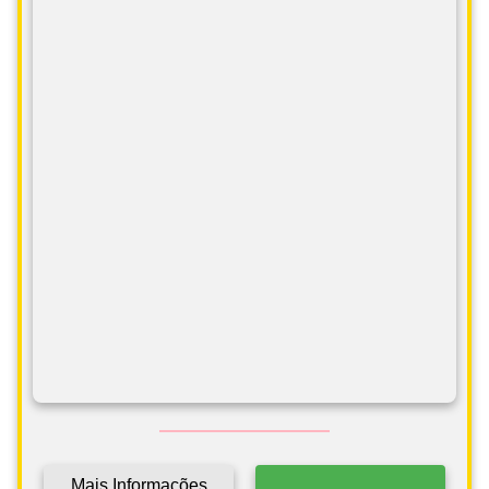
Mais Informações