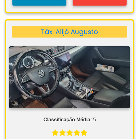
Táxi Alijó Augusto
Classificação Média:
5