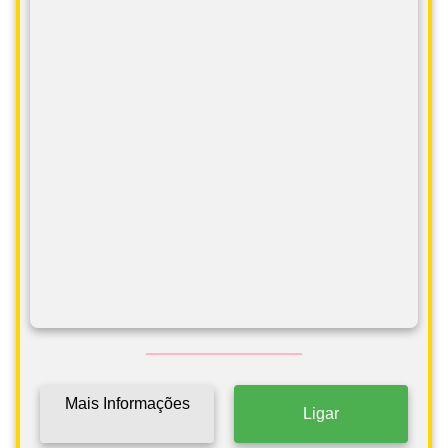
Mais Informações
Ligar