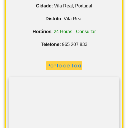
Cidade:
Vila Real, Portugal
Distrito:
Vila Real
Horários
:
24 Horas - Consultar
Telefone:
965 207 833
Ponto de Táxi