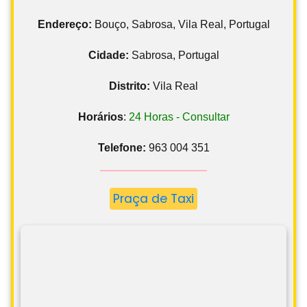
Endereço:
Bouço, Sabrosa, Vila Real, Portugal
Cidade:
Sabrosa, Portugal
Distrito:
Vila Real
Horários
:
24 Horas - Consultar
Telefone:
963 004 351
Praça de Taxi