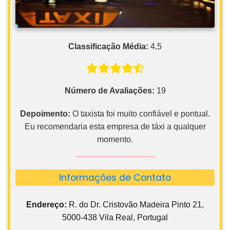
Classificação Média:
4,5
Número de Avaliações:
19
Depoimento:
O taxista foi muito confiável e pontual.
Eu recomendaria esta empresa de táxi a qualquer
momento.
Informações de Contato
Endereço:
R. do Dr. Cristovão Madeira Pinto 21,
5000-438 Vila Real, Portugal