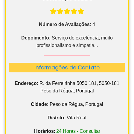
Número de Avaliações:
4
Depoimento:
Serviço de excelência, muito
profissionalismo e simpatia...
Informações de Contato
Endereço:
R. da Ferreirinha 5050 181, 5050-181
Peso da Régua, Portugal
Cidade:
Peso da Régua, Portugal
Distrito:
Vila Real
Horários
:
24 Horas - Consultar