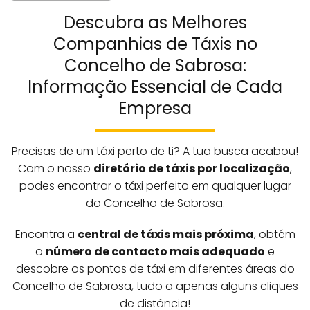
Descubra as Melhores
Companhias de Táxis no
Concelho de Sabrosa:
Informação Essencial de Cada
Empresa
Precisas de um táxi perto de ti? A tua busca acabou!
Com o nosso
diretório de táxis por localização
,
podes encontrar o táxi perfeito em qualquer lugar
do Concelho de Sabrosa.
Encontra a
central de táxis mais próxima
, obtém
o
número de contacto mais adequado
e
descobre os pontos de táxi em diferentes áreas do
Concelho de Sabrosa, tudo a apenas alguns cliques
de distância!