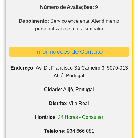
Número de Avaliações:
9
Depoimento:
Serviço excelente. Atendimento
personalizado e muita simpatia
Informações de Contato
Endereço:
Av. Dr. Francisco Sá Carneiro 3, 5070-013
Alijó, Portugal
Cidade:
Alijó, Portugal
Distrito:
Vila Real
Horários
:
24 Horas - Consultar
Telefone:
934 666 081