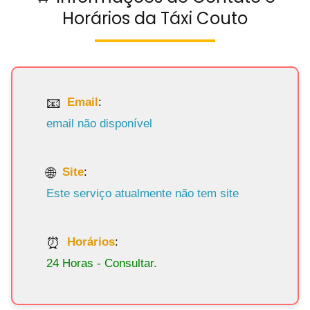
Horários da Táxi Couto
Email
:
email não disponível
Site
:
Este serviço atualmente não tem site
Horários
:
24 Horas - Consultar.