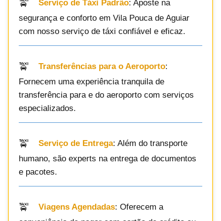
Serviço de Táxi Padrão
: Aposte na
segurança e conforto em Vila Pouca de Aguiar
com nosso serviço de táxi confiável e eficaz.
Transferências para o Aeroporto
:
Fornecem uma experiência tranquila de
transferência para e do aeroporto com serviços
especializados.
Serviço de Entrega
: Além do transporte
humano, são experts na entrega de documentos
e pacotes.
Viagens Agendadas
: Oferecem a