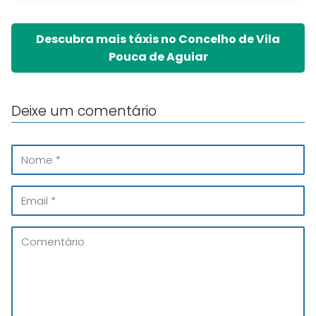
Descubra mais táxis no Concelho de Vila
Pouca de Aguiar
Deixe um comentário