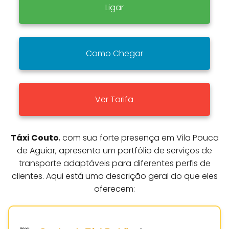
Ligar
Como Chegar
Ver Tarifa
Táxi Couto
, com sua forte presença em Vila Pouca
de Aguiar, apresenta um portfólio de serviços de
transporte adaptáveis para diferentes perfis de
clientes. Aqui está uma descrição geral do que eles
oferecem: