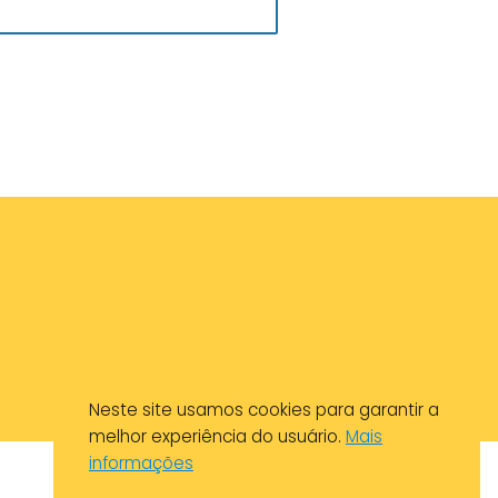
Neste site usamos cookies para garantir a
melhor experiência do usuário.
Mais
informações