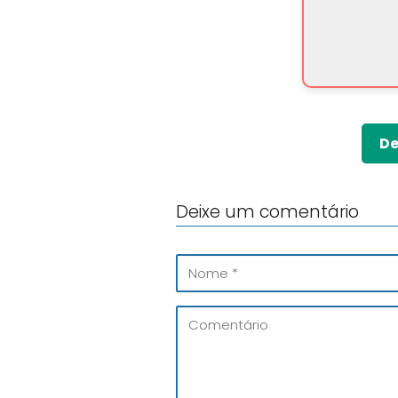
De
Deixe um comentário