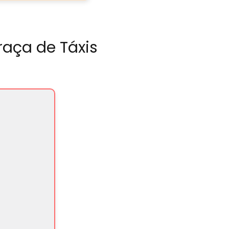
raça de Táxis