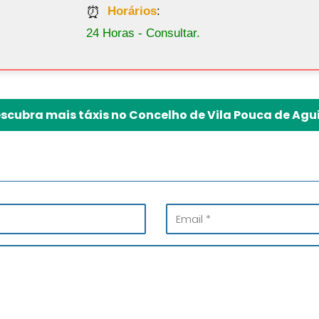
Horários
:
24 Horas - Consultar.
scubra mais táxis no Concelho de Vila Pouca de Agu