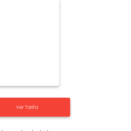
Ver Tarifa