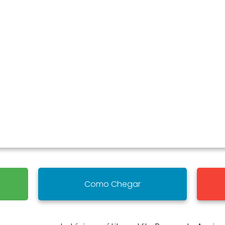
Como Chegar