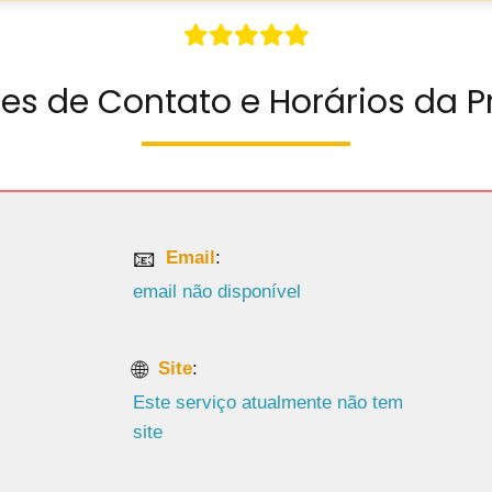
es de Contato e Horários da P
Email
:
email não disponível
Site
:
Este serviço atualmente não tem
site