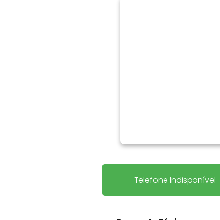
Telefone Indisponível